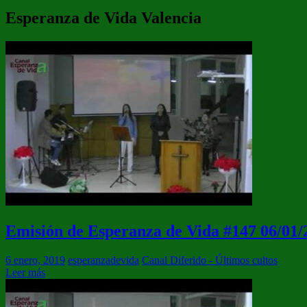
Esperanza de Vida Valencia
Emisión de Esperanza de Vida #147 06/01/
6 enero, 2019
esperanzadevida
Canal Diferido - Últimos cultos
Leer más