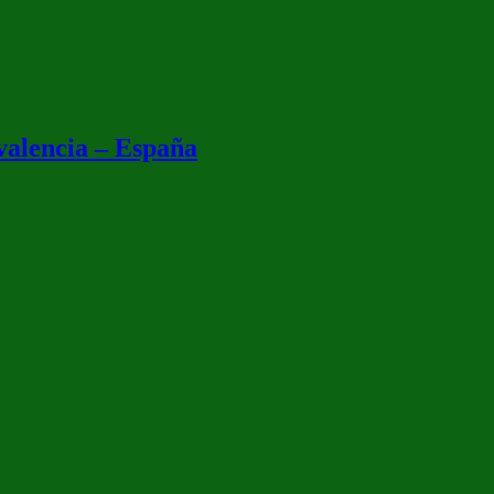
valencia – España