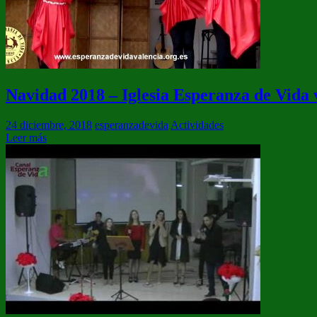
Navidad 2018 – Iglesia Esperanza de Vida 
24 diciembre, 2018
esperanzadevida
Actividades
Leer más