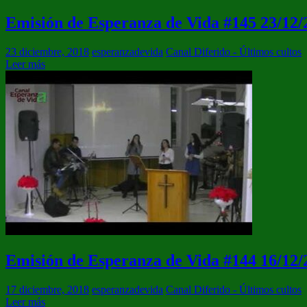
Emisión de Esperanza de Vida #145 23/12/
23 diciembre, 2018
esperanzadevida
Canal Diferido - Últimos cultos
Leer más
Emisión de Esperanza de Vida #144 16/12/
17 diciembre, 2018
esperanzadevida
Canal Diferido - Últimos cultos
Leer más