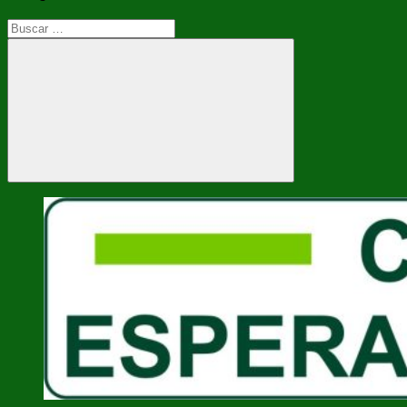
Buscar:
Buscar