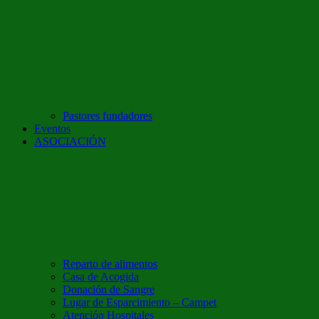
Pastores fundadores
Eventos
ASOCIACIÓN
Reparto de alimentos
Casa de Acogida
Donación de Sangre
Lugar de Esparcimiento – Campet
Atención Hospitales