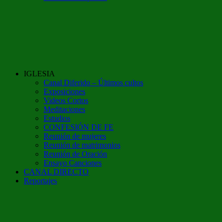
IGLESIA
Canal Diferido – Últimos cultos
Exposiciones
Videos Cortos
Meditaciones
Estudios
CONFESIÓN DE FE
Reunión de mujeres
Reunión de matrimonios
Reunión de Oración
Ensayo Canciones
CANAL DIRECTO
Reportajes