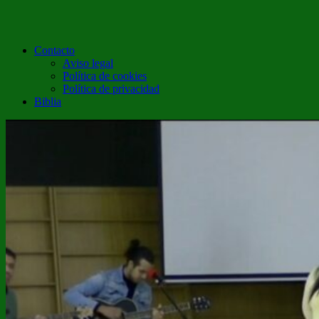
Contacto
Aviso legal
Política de cookies
Política de privacidad
Biblia