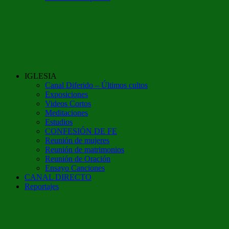
IGLESIA
Canal Diferido – Últimos cultos
Exposiciones
Videos Cortos
Meditaciones
Estudios
CONFESIÓN DE FE
Reunión de mujeres
Reunión de matrimonios
Reunión de Oración
Ensayo Canciones
CANAL DIRECTO
Reportajes