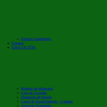
Pastores fundadores
Eventos
ASOCIACIÓN
Reparto de alimentos
Casa de Acogida
Donación de Sangre
Lugar de Esparcimiento – Campet
Atención Hospitales