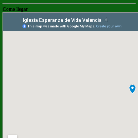
Como llegar