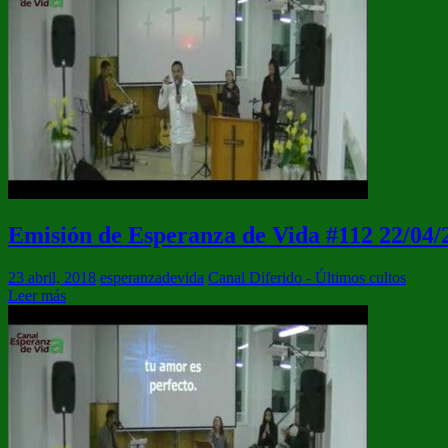
Emisión de Esperanza de Vida #112 22/04/
23 abril, 2018
esperanzadevida
Canal Diferido - Últimos cultos
Leer más