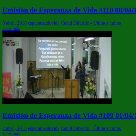
Emisión de Esperanza de Vida #110 08/04/
8 abril, 2018
esperanzadevida
Canal Diferido - Últimos cultos
Leer más
Emisión de Esperanza de Vida #109 01/04/
2 abril, 2018
esperanzadevida
Canal Diferido - Últimos cultos
Leer más