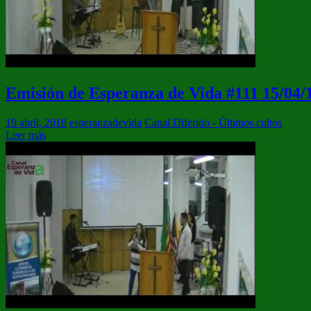
Emisión de Esperanza de Vida #111 15/04/
19 abril, 2018
esperanzadevida
Canal Diferido - Últimos cultos
Leer más