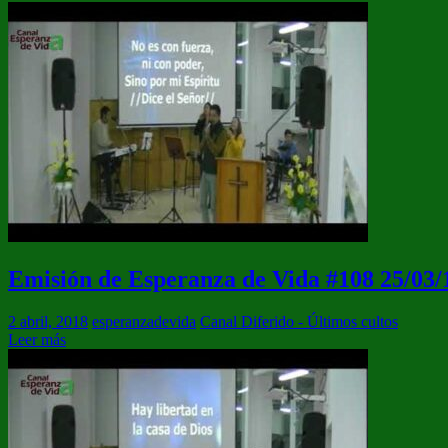
Emisión de Esperanza de Vida #108 25/03/
2 abril, 2018
esperanzadevida
Canal Diferido - Últimos cultos
Leer más