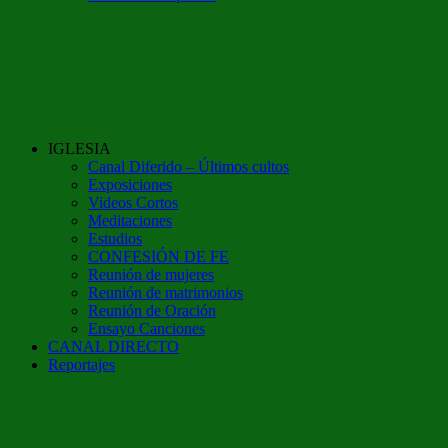
IGLESIA
Canal Diferido – Últimos cultos
Exposiciones
Videos Cortos
Meditaciones
Estudios
CONFESIÓN DE FE
Reunión de mujeres
Reunión de matrimonios
Reunión de Oración
Ensayo Canciones
CANAL DIRECTO
Reportajes