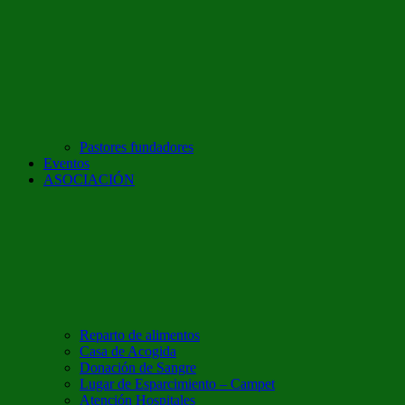
Pastores fundadores
Eventos
ASOCIACIÓN
Reparto de alimentos
Casa de Acogida
Donación de Sangre
Lugar de Esparcimiento – Campet
Atención Hospitales