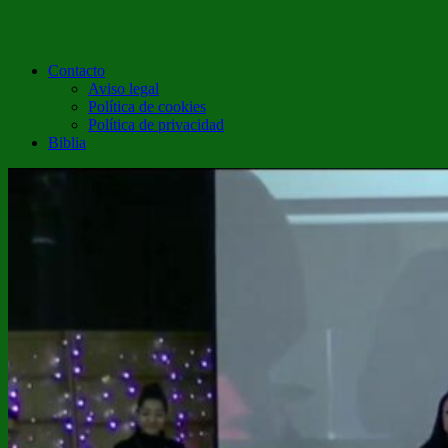
Contacto
Aviso legal
Política de cookies
Política de privacidad
Biblia