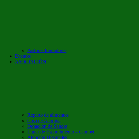
Pastores fundadores
Eventos
ASOCIACIÓN
Reparto de alimentos
Casa de Acogida
Donación de Sangre
Lugar de Esparcimiento – Campet
Atención Hospitales