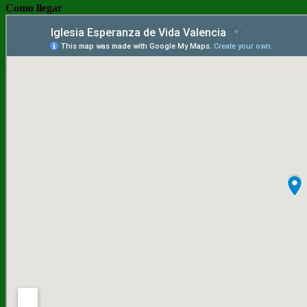
Como llegar