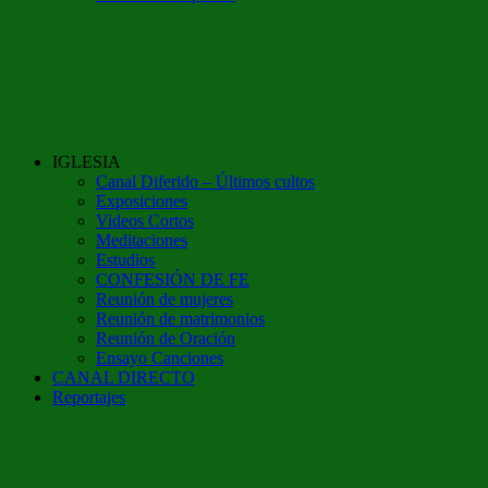
IGLESIA
Canal Diferido – Últimos cultos
Exposiciones
Videos Cortos
Meditaciones
Estudios
CONFESIÓN DE FE
Reunión de mujeres
Reunión de matrimonios
Reunión de Oración
Ensayo Canciones
CANAL DIRECTO
Reportajes