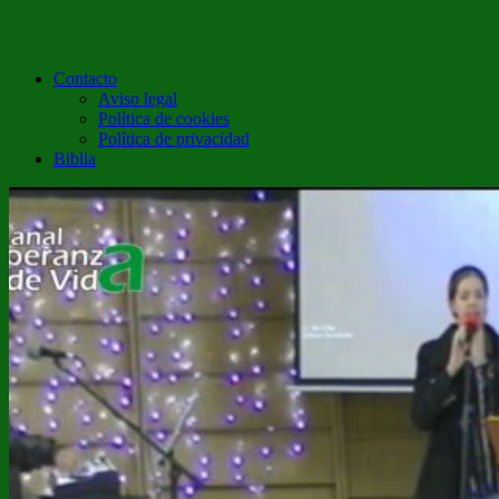
Contacto
Aviso legal
Política de cookies
Política de privacidad
Biblia