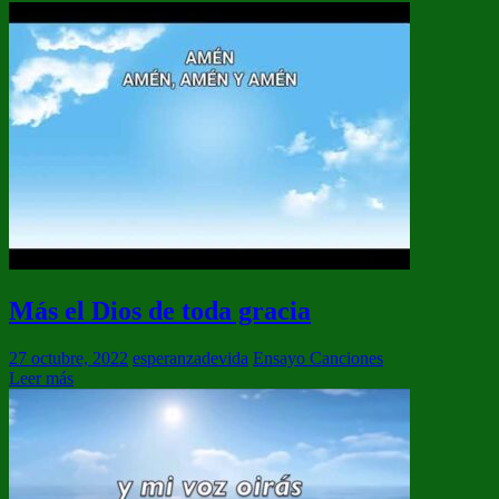
Más el Dios de toda gracia
27 octubre, 2022
esperanzadevida
Ensayo Canciones
Leer más