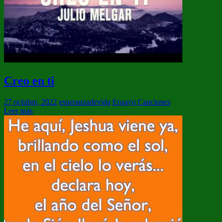
Creo en ti
27 octubre, 2022
esperanzadevida
Ensayo Canciones
Leer más