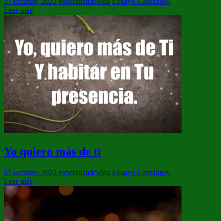
27 octubre, 2022
esperanzadevida
Ensayo Canciones
Leer más
Yo quiero más de ti
27 octubre, 2022
esperanzadevida
Ensayo Canciones
Leer más