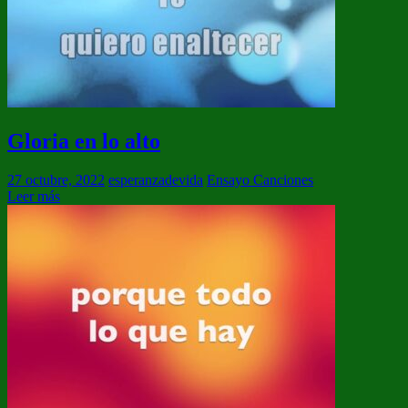
Gloria en lo alto
27 octubre, 2022
esperanzadevida
Ensayo Canciones
Leer más