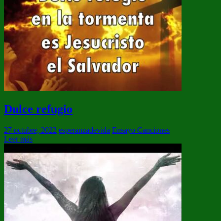
Dulce refugio
27 octubre, 2022
esperanzadevida
Ensayo Canciones
Leer más