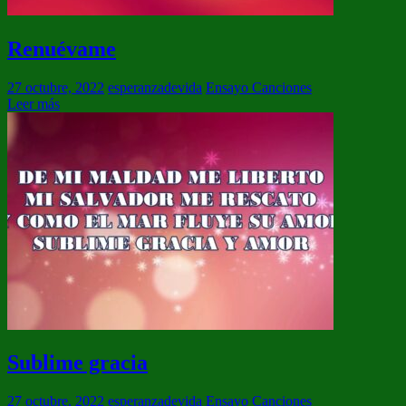
Renuévame
27 octubre, 2022
esperanzadevida
Ensayo Canciones
Leer más
Sublime gracia
27 octubre, 2022
esperanzadevida
Ensayo Canciones