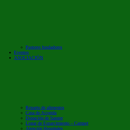
Pastores fundadores
Eventos
ASOCIACIÓN
Reparto de alimentos
Casa de Acogida
Donación de Sangre
Lugar de Esparcimiento – Campet
Atención Hospitales