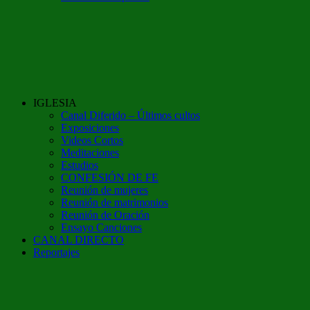
IGLESIA
Canal Diferido – Últimos cultos
Exposiciones
Videos Cortos
Meditaciones
Estudios
CONFESIÓN DE FE
Reunión de mujeres
Reunión de matrimonios
Reunión de Oración
Ensayo Canciones
CANAL DIRECTO
Reportajes