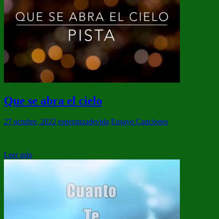
Que se abra el cielo
27 octubre, 2022
esperanzadevida
Ensayo Canciones
Leer más