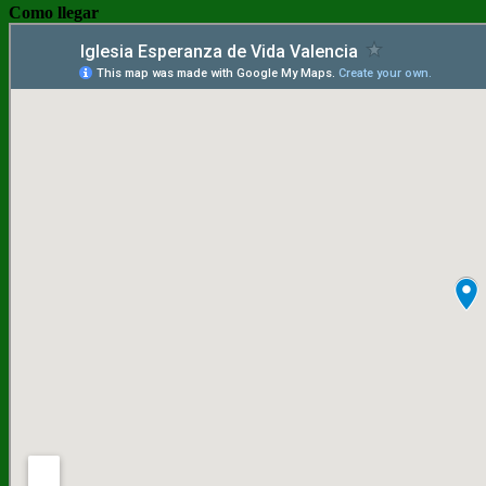
Como llegar