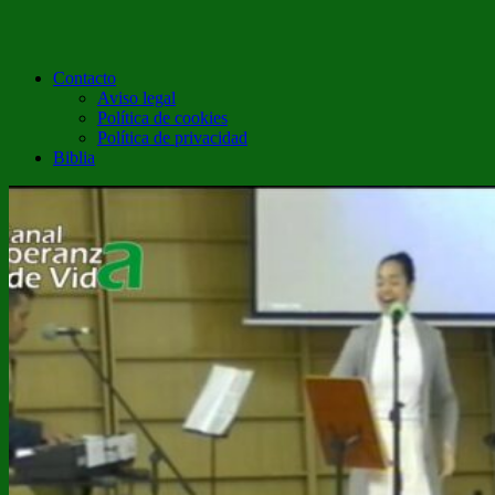
Contacto
Aviso legal
Política de cookies
Política de privacidad
Biblia