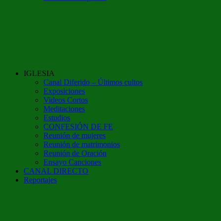
IGLESIA
Canal Diferido – Últimos cultos
Exposiciones
Videos Cortos
Meditaciones
Estudios
CONFESIÓN DE FE
Reunión de mujeres
Reunión de matrimonios
Reunión de Oración
Ensayo Canciones
CANAL DIRECTO
Reportajes