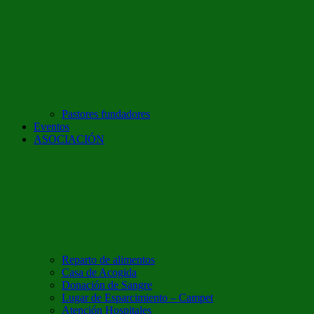
Pastores fundadores
Eventos
ASOCIACIÓN
Reparto de alimentos
Casa de Acogida
Donación de Sangre
Lugar de Esparcimiento – Campet
Atención Hospitales