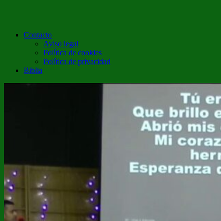
Contacto
Aviso legal
Política de cookies
Política de privacidad
Biblia