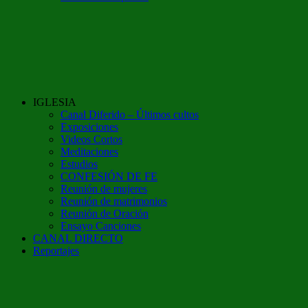
IGLESIA
Canal Diferido – Últimos cultos
Exposiciones
Videos Cortos
Meditaciones
Estudios
CONFESIÓN DE FE
Reunión de mujeres
Reunión de matrimonios
Reunión de Oración
Ensayo Canciones
CANAL DIRECTO
Reportajes