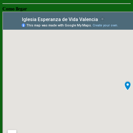
Como llegar