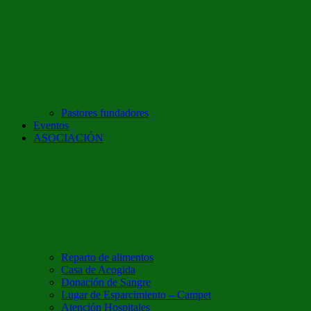
Pastores fundadores
Eventos
ASOCIACIÓN
Reparto de alimentos
Casa de Acogida
Donación de Sangre
Lugar de Esparcimiento – Campet
Atención Hospitales