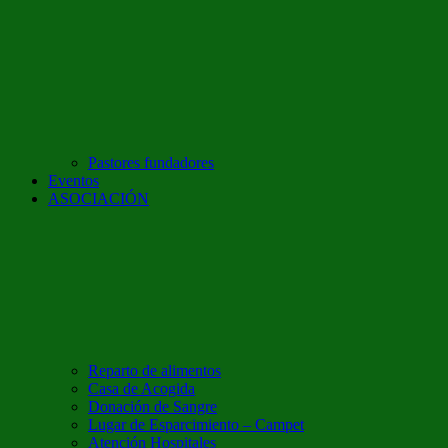
Pastores fundadores
Eventos
ASOCIACIÓN
Reparto de alimentos
Casa de Acogida
Donación de Sangre
Lugar de Esparcimiento – Campet
Atención Hospitales