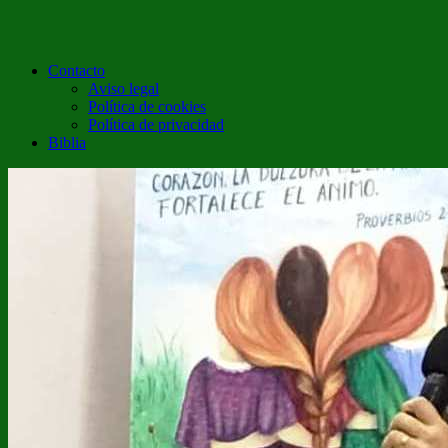
Contacto
Aviso legal
Política de cookies
Política de privacidad
Biblia