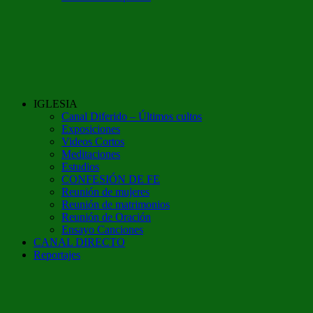
IGLESIA
Canal Diferido – Últimos cultos
Exposiciones
Videos Cortos
Meditaciones
Estudios
CONFESIÓN DE FE
Reunión de mujeres
Reunión de matrimonios
Reunión de Oración
Ensayo Canciones
CANAL DIRECTO
Reportajes