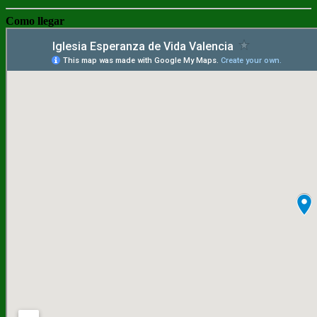
Como llegar