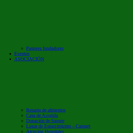
Pastores fundadores
Eventos
ASOCIACIÓN
Reparto de alimentos
Casa de Acogida
Donación de Sangre
Lugar de Esparcimiento – Campet
Atención Hospitales