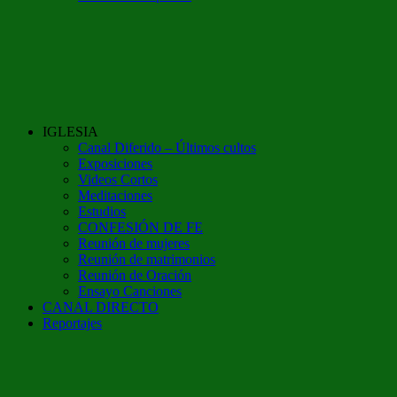
IGLESIA
Canal Diferido – Últimos cultos
Exposiciones
Videos Cortos
Meditaciones
Estudios
CONFESIÓN DE FE
Reunión de mujeres
Reunión de matrimonios
Reunión de Oración
Ensayo Canciones
CANAL DIRECTO
Reportajes