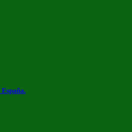
, España.