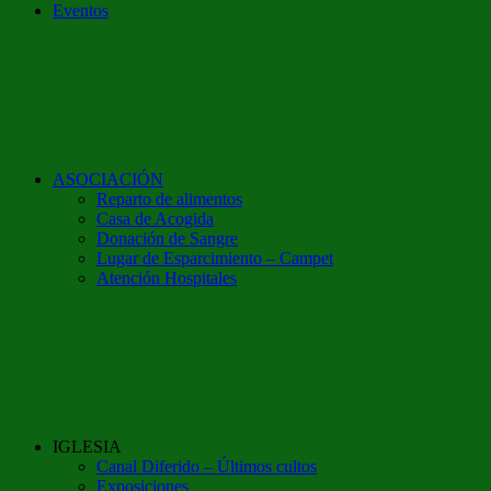
Eventos
ASOCIACIÓN
Reparto de alimentos
Casa de Acogida
Donación de Sangre
Lugar de Esparcimiento – Campet
Atención Hospitales
IGLESIA
Canal Diferido – Últimos cultos
Exposiciones