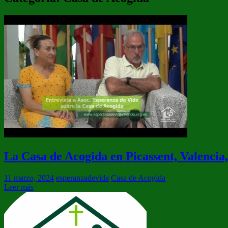
La Casa de Acogida en Picassent, Valencia
11 marzo, 2024
esperanzadevida
Casa de Acogida
Leer más