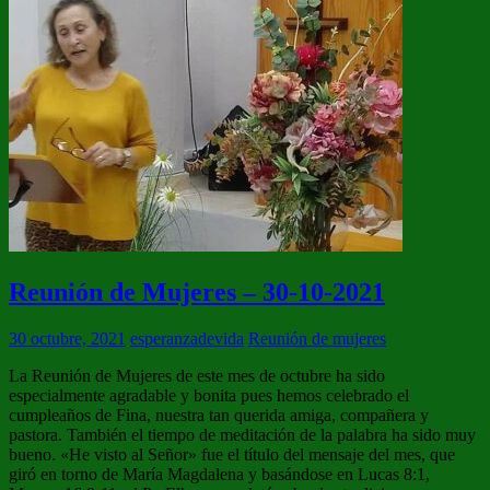
Reunión de Mujeres – 30-10-2021
30 octubre, 2021
esperanzadevida
Reunión de mujeres
La Reunión de Mujeres de este mes de octubre ha sido
especialmente agradable y bonita pues hemos celebrado el
cumpleaños de Fina, nuestra tan querida amiga, compañera y
pastora. También el tiempo de meditación de la palabra ha sido muy
bueno. «He visto al Señor» fue el título del mensaje del mes, que
giró en torno de María Magdalena y basándose en Lucas 8:1,