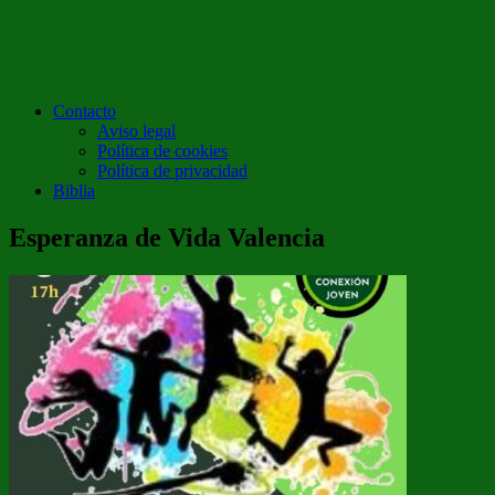
Contacto
Aviso legal
Política de cookies
Política de privacidad
Biblia
Esperanza de Vida Valencia