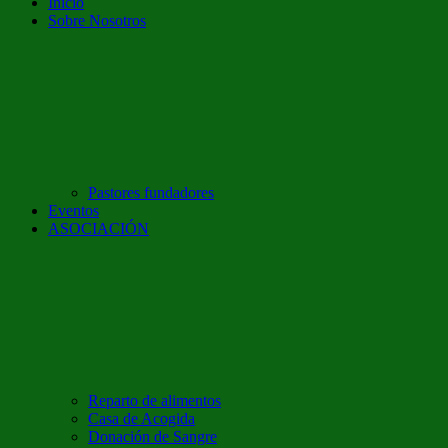
Inicio
Sobre Nosotros
Pastores fundadores
Eventos
ASOCIACIÓN
Reparto de alimentos
Casa de Acogida
Donación de Sangre