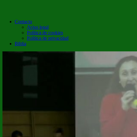
Contacto
Aviso legal
Política de cookies
Política de privacidad
Biblia