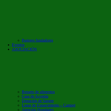
Pastores fundadores
Eventos
ASOCIACIÓN
Reparto de alimentos
Casa de Acogida
Donación de Sangre
Lugar de Esparcimiento – Campet
Atención Hospitales