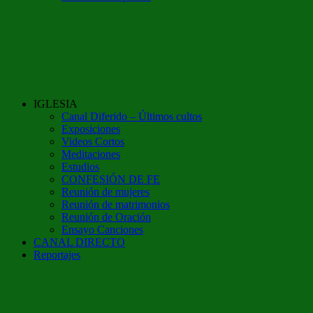
IGLESIA
Canal Diferido – Últimos cultos
Exposiciones
Videos Cortos
Meditaciones
Estudios
CONFESIÓN DE FE
Reunión de mujeres
Reunión de matrimonios
Reunión de Oración
Ensayo Canciones
CANAL DIRECTO
Reportajes