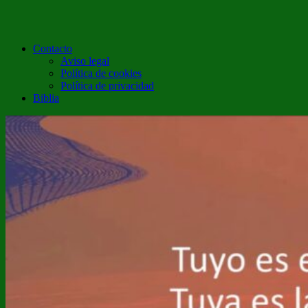
Contacto
Aviso legal
Política de cookies
Política de privacidad
Biblia