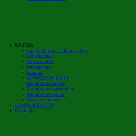
IGLESIA
Canal Diferido – Últimos cultos
Exposiciones
Videos Cortos
Meditaciones
Estudios
CONFESIÓN DE FE
Reunión de mujeres
Reunión de matrimonios
Reunión de Oración
Ensayo Canciones
CANAL DIRECTO
Reportajes