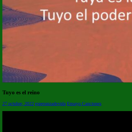
Tuyo es el reino
27 octubre, 2022
esperanzadevida
Ensayo Canciones