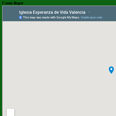
Como llegar