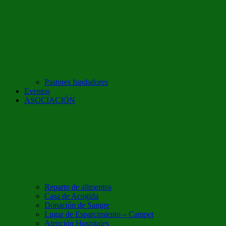
Pastores fundadores
Eventos
ASOCIACIÓN
Reparto de alimentos
Casa de Acogida
Donación de Sangre
Lugar de Esparcimiento – Campet
Atención Hospitales