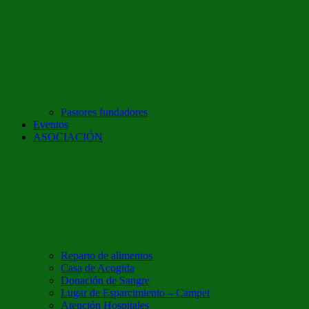
Pastores fundadores
Eventos
ASOCIACIÓN
Reparto de alimentos
Casa de Acogida
Donación de Sangre
Lugar de Esparcimiento – Campet
Atención Hospitales