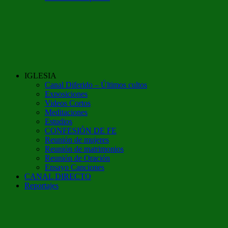
IGLESIA
Canal Diferido – Últimos cultos
Exposiciones
Videos Cortos
Meditaciones
Estudios
CONFESIÓN DE FE
Reunión de mujeres
Reunión de matrimonios
Reunión de Oración
Ensayo Canciones
CANAL DIRECTO
Reportajes