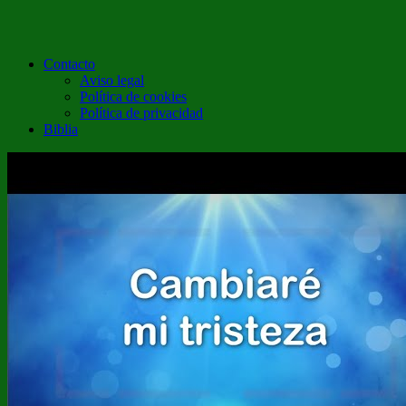
Contacto
Aviso legal
Política de cookies
Política de privacidad
Biblia