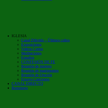
IGLESIA
Canal Diferido – Últimos cultos
Exposiciones
Videos Cortos
Meditaciones
Estudios
CONFESIÓN DE FE
Reunión de mujeres
Reunión de matrimonios
Reunión de Oración
Ensayo Canciones
CANAL DIRECTO
Reportajes