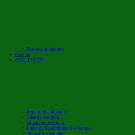
Pastores fundadores
Eventos
ASOCIACIÓN
Reparto de alimentos
Casa de Acogida
Donación de Sangre
Lugar de Esparcimiento – Campet
Atención Hospitales