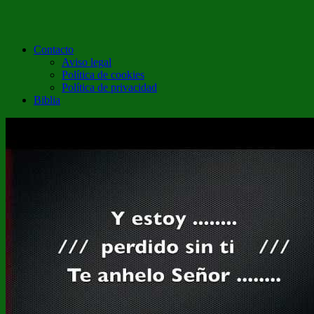
Contacto
Aviso legal
Política de cookies
Política de privacidad
Biblia