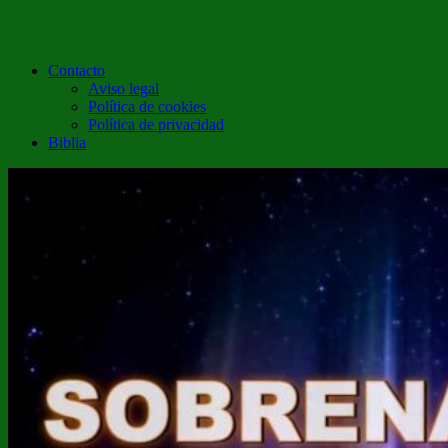
Contacto
Aviso legal
Política de cookies
Política de privacidad
Biblia