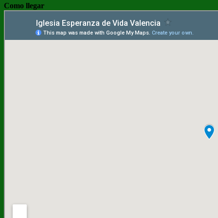
Como llegar