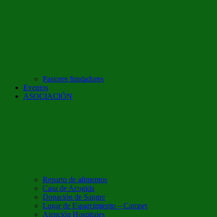
Pastores fundadores
Eventos
ASOCIACIÓN
Reparto de alimentos
Casa de Acogida
Donación de Sangre
Lugar de Esparcimiento – Campet
Atención Hospitales