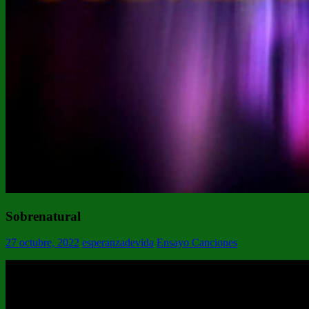
Sobrenatural
27 octubre, 2022
esperanzadevida
Ensayo Canciones