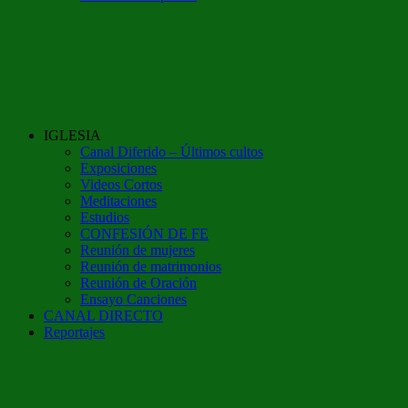
IGLESIA
Canal Diferido – Últimos cultos
Exposiciones
Videos Cortos
Meditaciones
Estudios
CONFESIÓN DE FE
Reunión de mujeres
Reunión de matrimonios
Reunión de Oración
Ensayo Canciones
CANAL DIRECTO
Reportajes