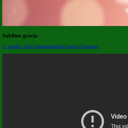
Sublime gracia
27 octubre, 2022
esperanzadevida
Ensayo Canciones