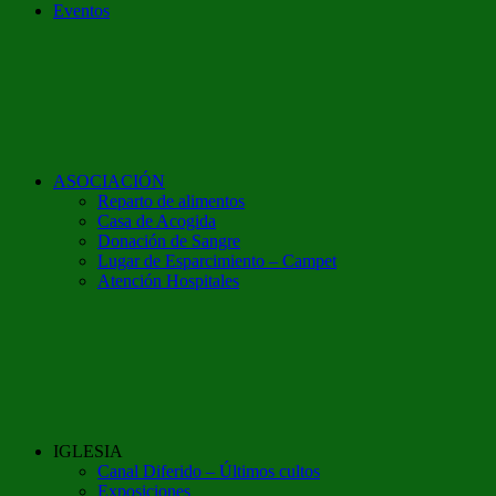
Eventos
ASOCIACIÓN
Reparto de alimentos
Casa de Acogida
Donación de Sangre
Lugar de Esparcimiento – Campet
Atención Hospitales
IGLESIA
Canal Diferido – Últimos cultos
Exposiciones