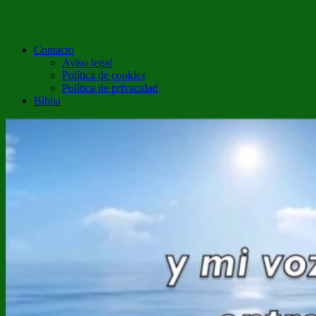
Contacto
Aviso legal
Política de cookies
Política de privacidad
Biblia