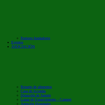
Pastores fundadores
Eventos
ASOCIACIÓN
Reparto de alimentos
Casa de Acogida
Donación de Sangre
Lugar de Esparcimiento – Campet
Atención Hospitales