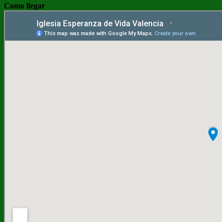
Como llegar