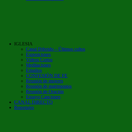
IGLESIA
Canal Diferido – Últimos cultos
Exposiciones
Videos Cortos
Meditaciones
Estudios
CONFESIÓN DE FE
Reunión de mujeres
Reunión de matrimonios
Reunión de Oración
Ensayo Canciones
CANAL DIRECTO
Reportajes