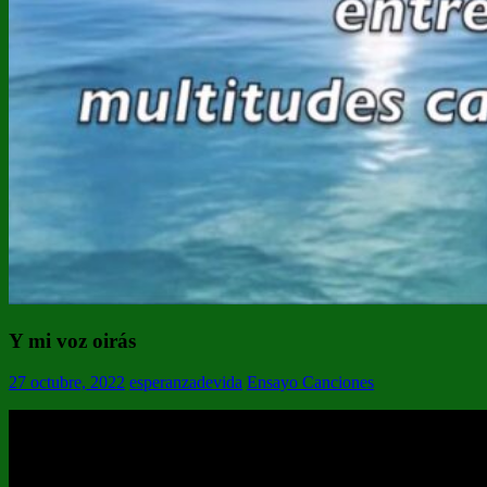
Y mi voz oirás
27 octubre, 2022
esperanzadevida
Ensayo Canciones