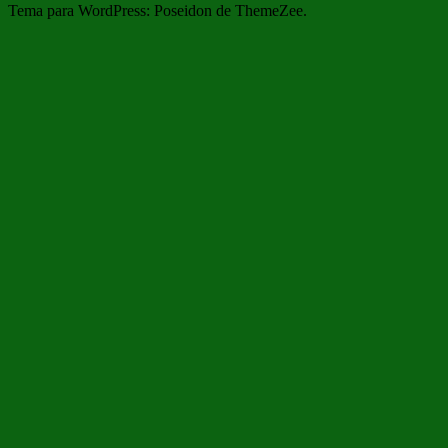
Tema para WordPress: Poseidon de ThemeZee.