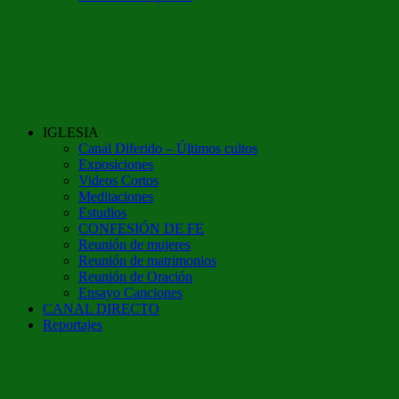
IGLESIA
Canal Diferido – Últimos cultos
Exposiciones
Videos Cortos
Meditaciones
Estudios
CONFESIÓN DE FE
Reunión de mujeres
Reunión de matrimonios
Reunión de Oración
Ensayo Canciones
CANAL DIRECTO
Reportajes