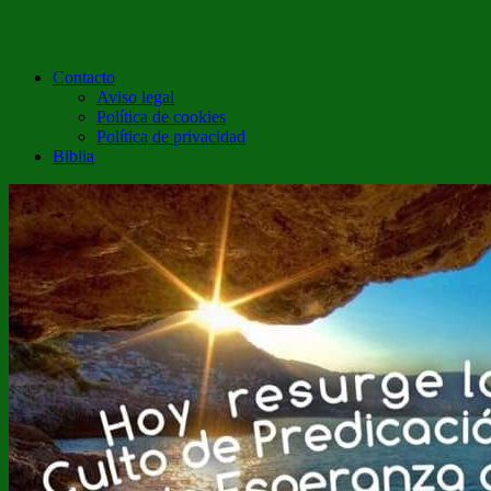
Contacto
Aviso legal
Política de cookies
Política de privacidad
Biblia