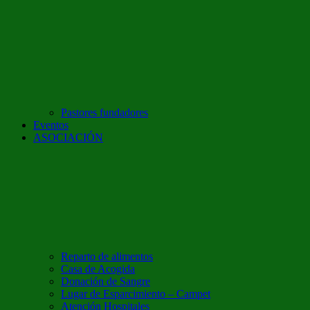
Pastores fundadores
Eventos
ASOCIACIÓN
Reparto de alimentos
Casa de Acogida
Donación de Sangre
Lugar de Esparcimiento – Campet
Atención Hospitales