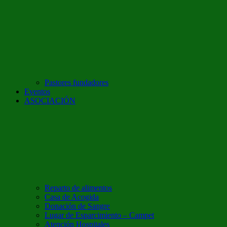
Pastores fundadores
Eventos
ASOCIACIÓN
Reparto de alimentos
Casa de Acogida
Donación de Sangre
Lugar de Esparcimiento – Campet
Atención Hospitales