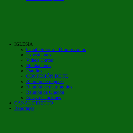
IGLESIA
Canal Diferido – Últimos cultos
Exposiciones
Videos Cortos
Meditaciones
Estudios
CONFESIÓN DE FE
Reunión de mujeres
Reunión de matrimonios
Reunión de Oración
Ensayo Canciones
CANAL DIRECTO
Reportajes