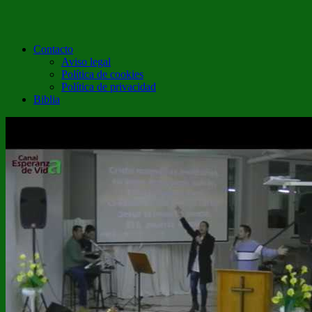
Contacto
Aviso legal
Política de cookies
Política de privacidad
Biblia