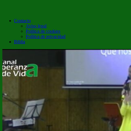
Contacto
Aviso legal
Política de cookies
Política de privacidad
Biblia