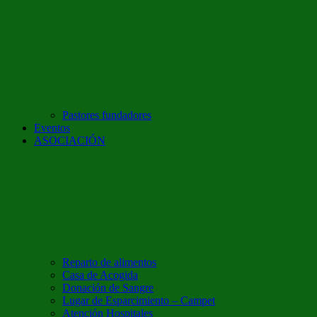
Pastores fundadores
Eventos
ASOCIACIÓN
Reparto de alimentos
Casa de Acogida
Donación de Sangre
Lugar de Esparcimiento – Campet
Atención Hospitales