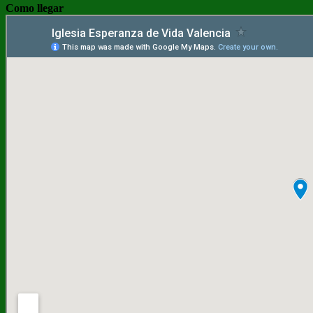
Como llegar