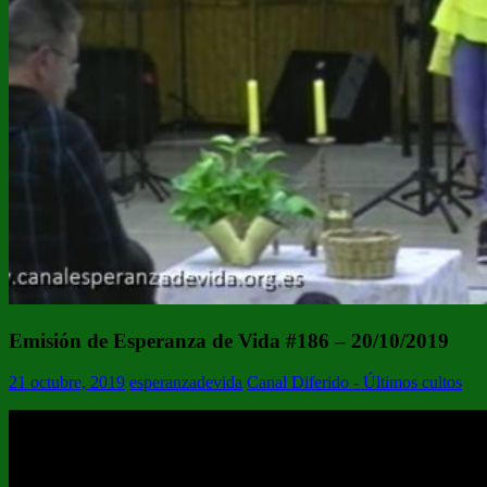
Emisión de Esperanza de Vida #186 – 20/10/2019
21 octubre, 2019
esperanzadevida
Canal Diferido - Últimos cultos