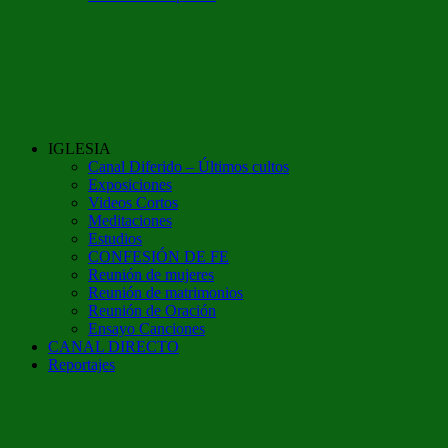
IGLESIA
Canal Diferido – Últimos cultos
Exposiciones
Videos Cortos
Meditaciones
Estudios
CONFESIÓN DE FE
Reunión de mujeres
Reunión de matrimonios
Reunión de Oración
Ensayo Canciones
CANAL DIRECTO
Reportajes