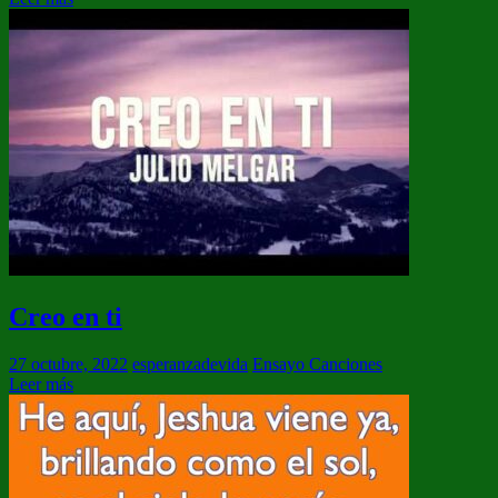
Creo en ti
27 octubre, 2022
esperanzadevida
Ensayo Canciones
Leer más