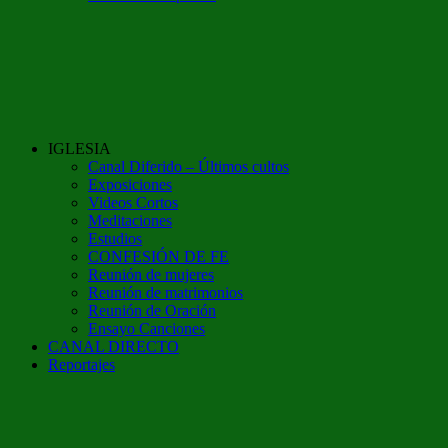
IGLESIA
Canal Diferido – Últimos cultos
Exposiciones
Videos Cortos
Meditaciones
Estudios
CONFESIÓN DE FE
Reunión de mujeres
Reunión de matrimonios
Reunión de Oración
Ensayo Canciones
CANAL DIRECTO
Reportajes