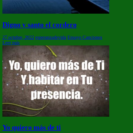
Digno y santo el cordero
27 octubre, 2022
esperanzadevida
Ensayo Canciones
Leer más
Yo quiero más de ti