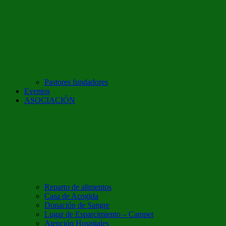
Pastores fundadores
Eventos
ASOCIACIÓN
Reparto de alimentos
Casa de Acogida
Donación de Sangre
Lugar de Esparcimiento – Campet
Atención Hospitales