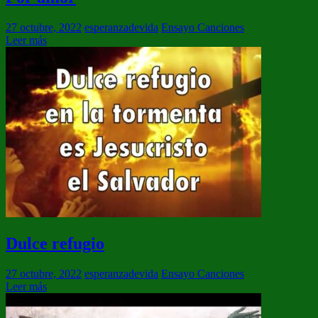
27 octubre, 2022
esperanzadevida
Ensayo Canciones
Leer más
Dulce refugio
27 octubre, 2022
esperanzadevida
Ensayo Canciones
Leer más