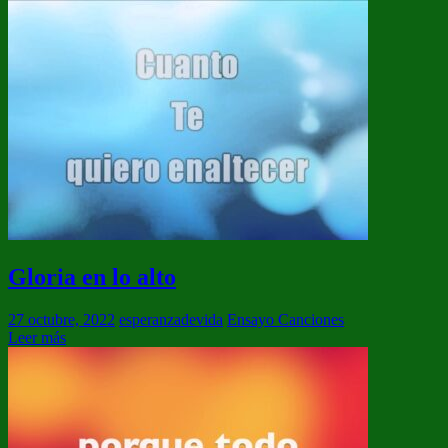
Gloria en lo alto
27 octubre, 2022
esperanzadevida
Ensayo Canciones
Leer más