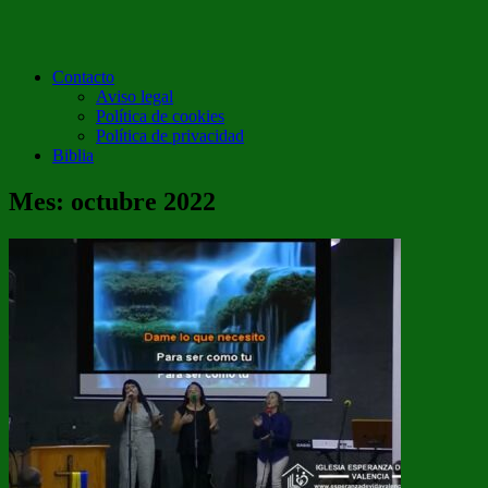
Contacto
Aviso legal
Política de cookies
Política de privacidad
Biblia
Mes:
octubre 2022