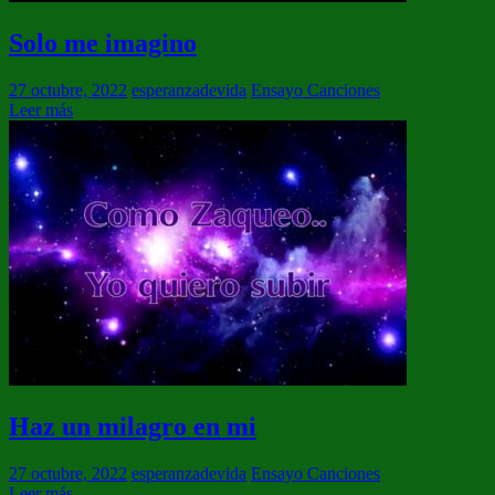
Solo me imagino
27 octubre, 2022
esperanzadevida
Ensayo Canciones
Leer más
Haz un milagro en mi
27 octubre, 2022
esperanzadevida
Ensayo Canciones
Leer más