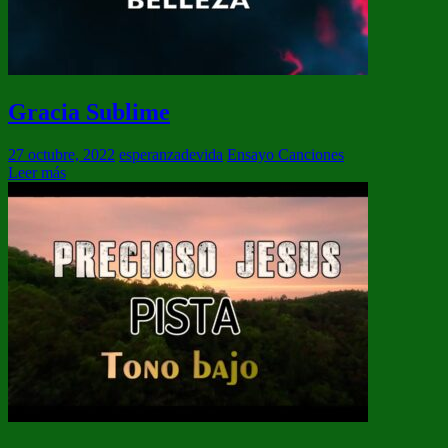
Gracia Sublime
27 octubre, 2022
esperanzadevida
Ensayo Canciones
Leer más