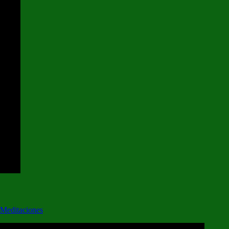
Meditaciones