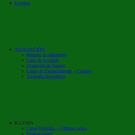
Eventos
ASOCIACIÓN
Reparto de alimentos
Casa de Acogida
Donación de Sangre
Lugar de Esparcimiento – Campet
Atención Hospitales
IGLESIA
Canal Diferido – Últimos cultos
Exposiciones