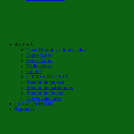
IGLESIA
Canal Diferido – Últimos cultos
Exposiciones
Videos Cortos
Meditaciones
Estudios
CONFESIÓN DE FE
Reunión de mujeres
Reunión de matrimonios
Reunión de Oración
Ensayo Canciones
CANAL DIRECTO
Reportajes