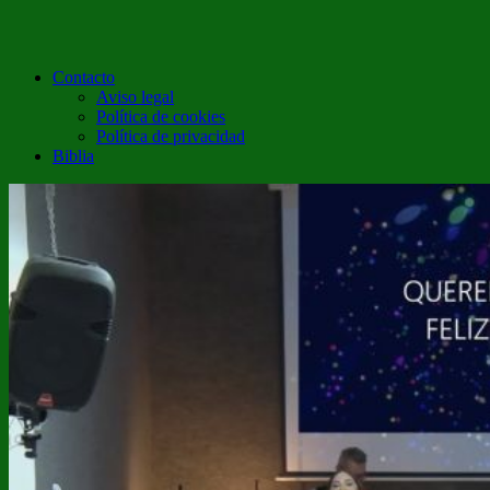
Contacto
Aviso legal
Política de cookies
Política de privacidad
Biblia