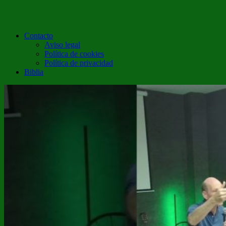
Contacto
Aviso legal
Política de cookies
Política de privacidad
Biblia