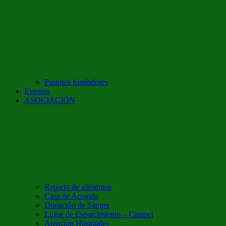
Pastores fundadores
Eventos
ASOCIACIÓN
Reparto de alimentos
Casa de Acogida
Donación de Sangre
Lugar de Esparcimiento – Campet
Atención Hospitales