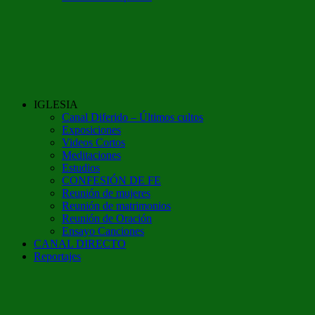
IGLESIA
Canal Diferido – Últimos cultos
Exposiciones
Videos Cortos
Meditaciones
Estudios
CONFESIÓN DE FE
Reunión de mujeres
Reunión de matrimonios
Reunión de Oración
Ensayo Canciones
CANAL DIRECTO
Reportajes