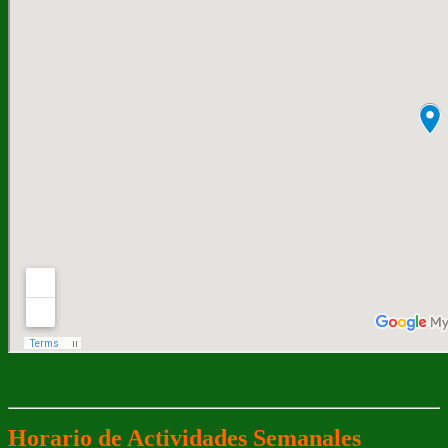
Horario de Actividades Semanales