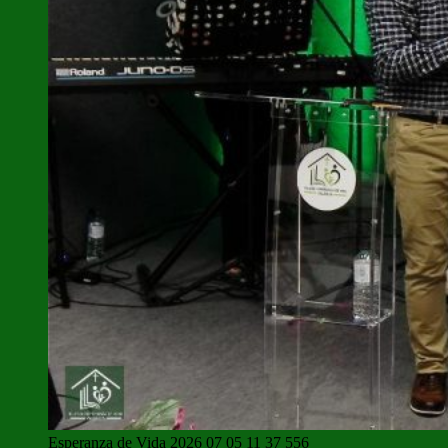
Esperanza de Vida 2026 07 05 11 37 556