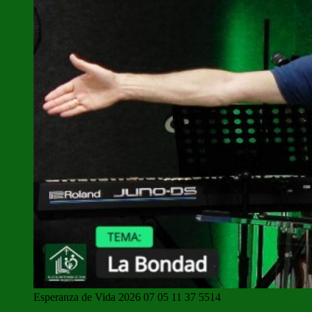
Esperanza de Vida 2026 07 05 11 37 5514