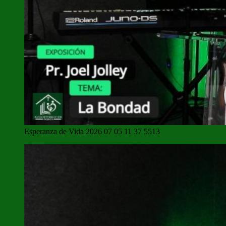
Esperanza de Vida 2026 07 05 11 37 5513