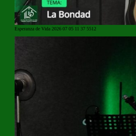
Esperanza de Vida 2026 07 05 11 37 5512