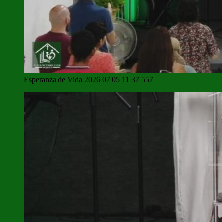
Esperanza de Vida 2026 07 05 11 37 557