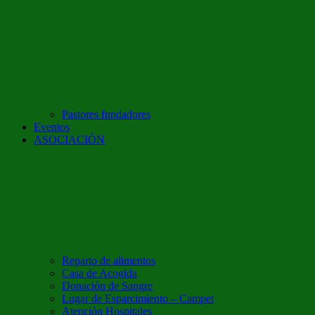
Pastores fundadores
Eventos
ASOCIACIÓN
Reparto de alimentos
Casa de Acogida
Donación de Sangre
Lugar de Esparcimiento – Campet
Atención Hospitales