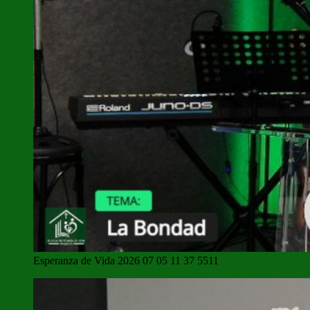
Esperanza de Vida 2026 07 05 11 37 5511