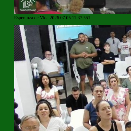
Esperanza de Vida 2026 07 05 11 37 551