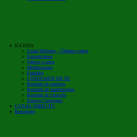
IGLESIA
Canal Diferido – Últimos cultos
Exposiciones
Videos Cortos
Meditaciones
Estudios
CONFESIÓN DE FE
Reunión de mujeres
Reunión de matrimonios
Reunión de Oración
Ensayo Canciones
CANAL DIRECTO
Reportajes