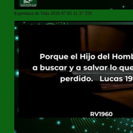
Esperanza de Vida 2026 07 05 11 37 559