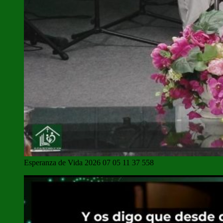
Esperanza de Vida 2026 07 05 11 37 558