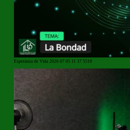
Esperanza de Vida 2026 07 05 11 37 5510