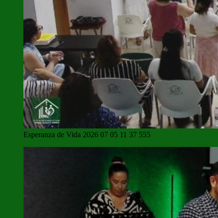
Esperanza de Vida 2026 07 05 11 37 555