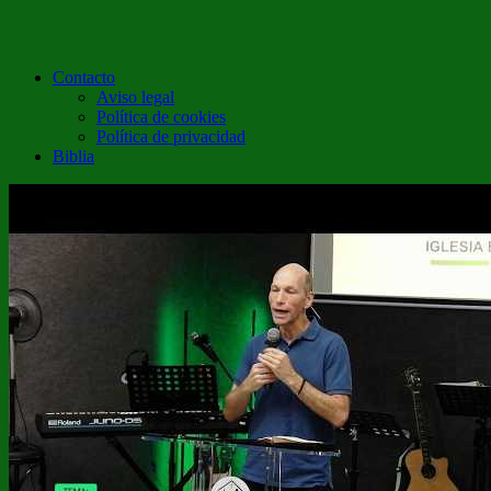
Contacto
Aviso legal
Política de cookies
Política de privacidad
Biblia