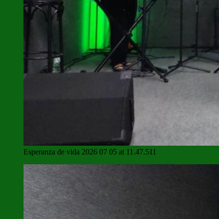
Esperanza de vida 2026 07 05 at 11.47.511