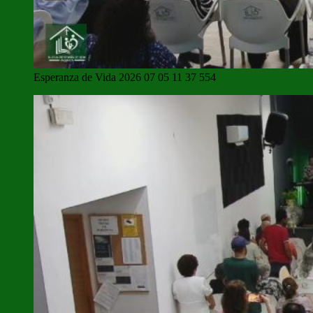
Esperanza de Vida 2026 07 05 11 37 554