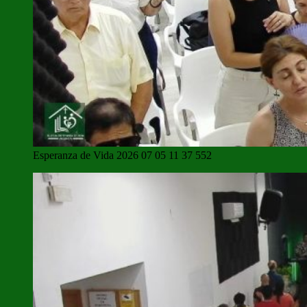
Esperanza de Vida 2026 07 05 11 37 552