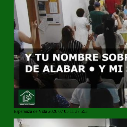
Esperanza de Vida 2026 07 05 11 37 553