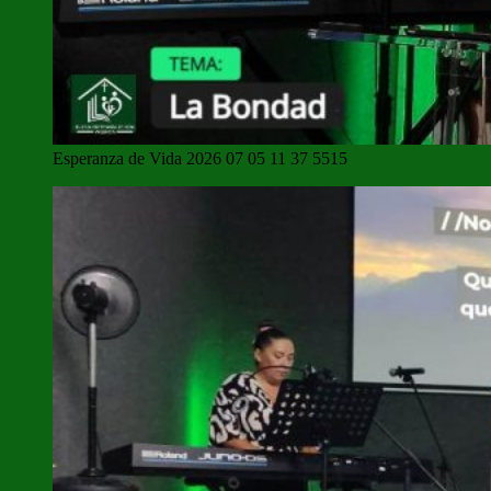
Esperanza de Vida 2026 07 05 11 37 5515