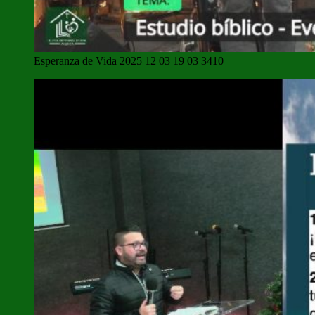
Esperanza de Vida 2025 12 03 19 03 3410