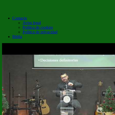
Contacto
Aviso legal
Política de cookies
Política de privacidad
Biblia