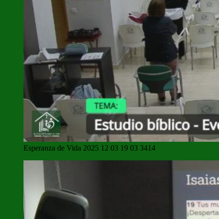
Esperanza de Vida 2025 12 03 19 03 3414