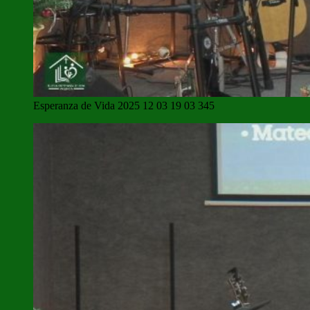
Esperanza de Vida 2025 12 03 19 03 345