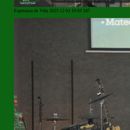
Esperanza de Vida 2025 12 03 19 03 347