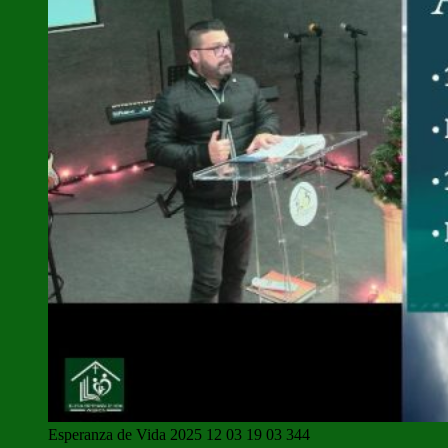
Esperanza de Vida 2025 12 03 19 03 344