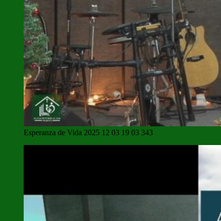
Esperanza de Vida 2025 12 03 19 03 343