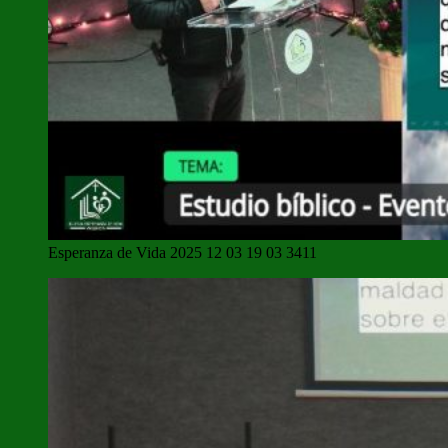
Esperanza de Vida 2025 12 03 19 03 3411