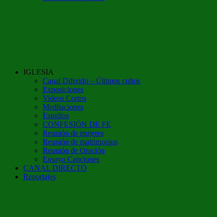
IGLESIA
Canal Diferido – Últimos cultos
Exposiciones
Videos Cortos
Meditaciones
Estudios
CONFESIÓN DE FE
Reunión de mujeres
Reunión de matrimonios
Reunión de Oración
Ensayo Canciones
CANAL DIRECTO
Reportajes