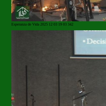
Esperanza de Vida 2025 12 03 19 03 342