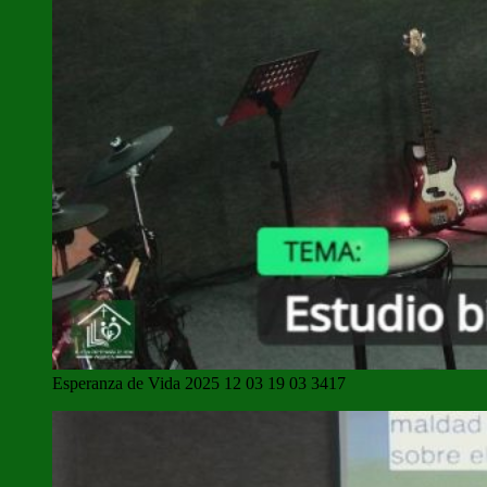
Esperanza de Vida 2025 12 03 19 03 3417