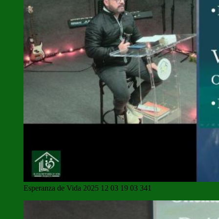
Esperanza de Vida 2025 12 03 19 03 341