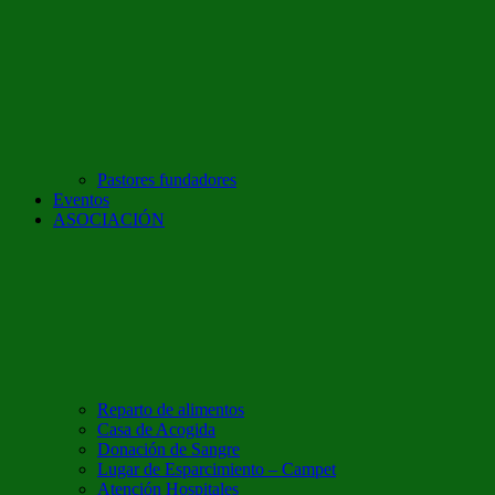
Pastores fundadores
Eventos
ASOCIACIÓN
Reparto de alimentos
Casa de Acogida
Donación de Sangre
Lugar de Esparcimiento – Campet
Atención Hospitales