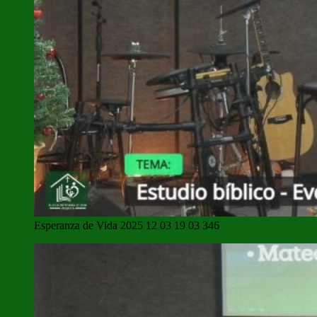
Esperanza de Vida 2025 12 03 19 03 346