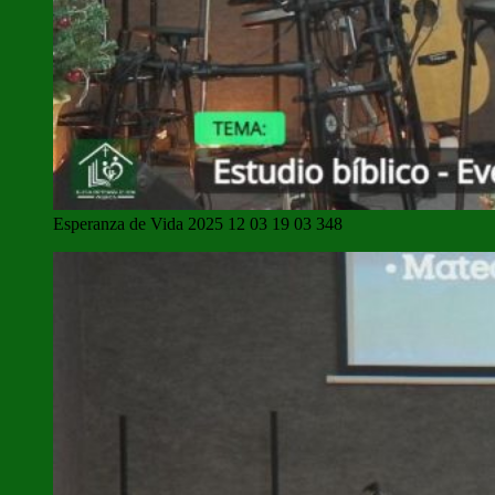
Esperanza de Vida 2025 12 03 19 03 348