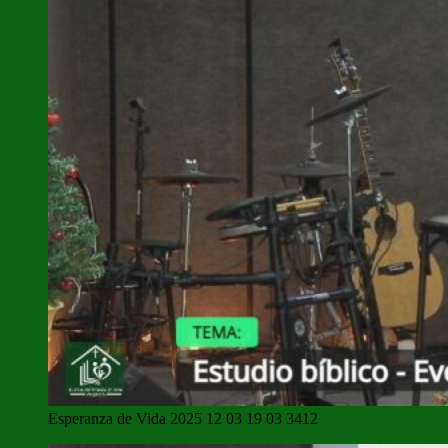
Esperanza de Vida 2025 12 03 19 03 3412