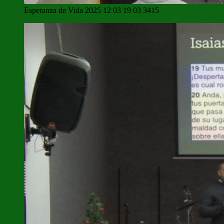
Esperanza de Vida 2025 12 03 19 03 3415