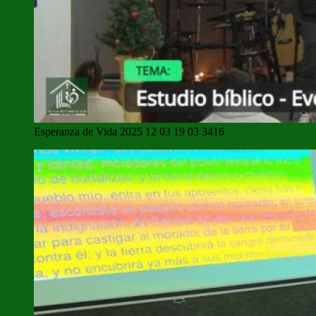
Esperanza de Vida 2025 12 03 19 03 3416