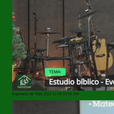
Esperanza de Vida 2025 12 03 19 03 349