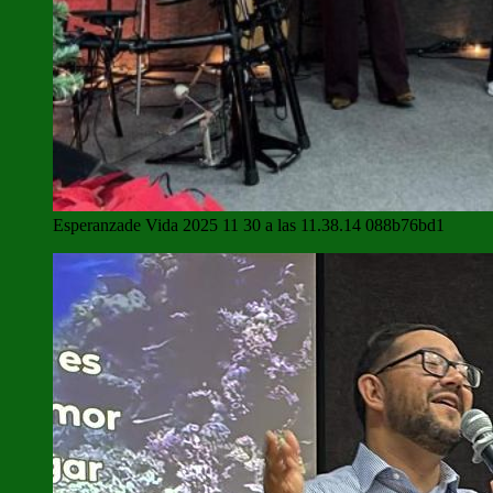
Esperanzade Vida 2025 11 30 a las 11.38.14 088b76bd1