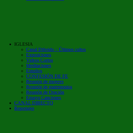
IGLESIA
Canal Diferido – Últimos cultos
Exposiciones
Videos Cortos
Meditaciones
Estudios
CONFESIÓN DE FE
Reunión de mujeres
Reunión de matrimonios
Reunión de Oración
Ensayo Canciones
CANAL DIRECTO
Reportajes