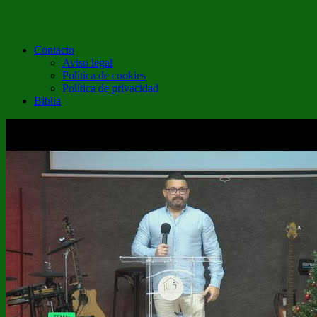
Contacto
Aviso legal
Política de cookies
Política de privacidad
Biblia