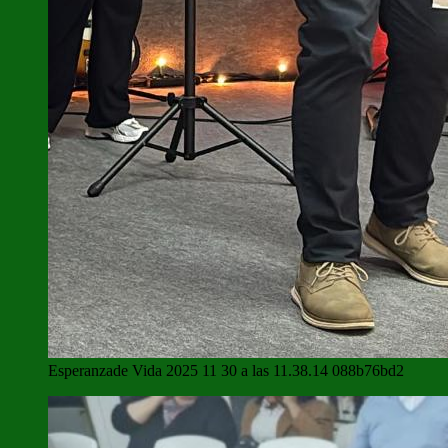
Esperanzade Vida 2025 11 30 a las 11.38.14 088b76bd2