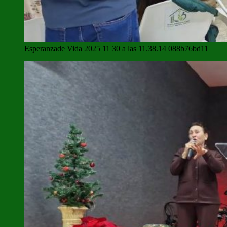
Esperanzade Vida 2025 11 30 a las 11.38.14 088b76bd11