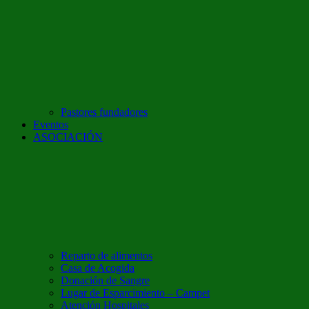
Pastores fundadores
Eventos
ASOCIACIÓN
Reparto de alimentos
Casa de Acogida
Donación de Sangre
Lugar de Esparcimiento – Campet
Atención Hospitales