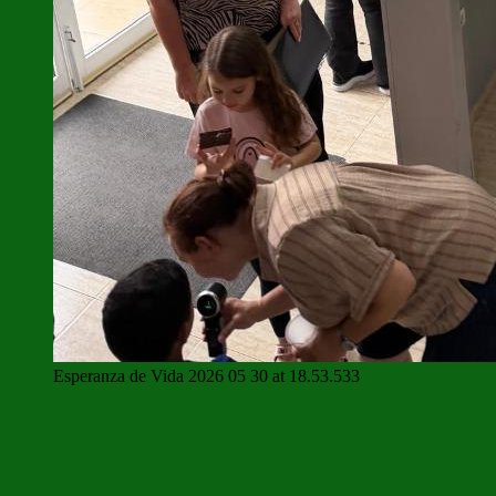
Esperanza de Vida 2026 05 30 at 18.53.533