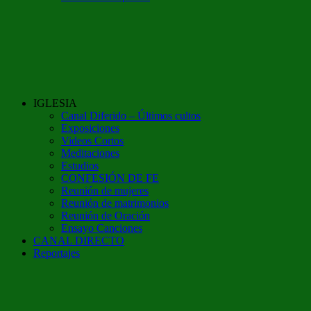
IGLESIA
Canal Diferido – Últimos cultos
Exposiciones
Videos Cortos
Meditaciones
Estudios
CONFESIÓN DE FE
Reunión de mujeres
Reunión de matrimonios
Reunión de Oración
Ensayo Canciones
CANAL DIRECTO
Reportajes