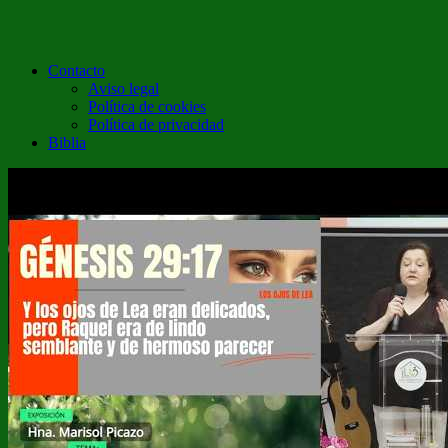
Contacto
Aviso legal
Política de cookies
Política de privacidad
Biblia