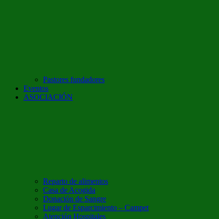
Pastores fundadores
Eventos
ASOCIACIÓN
Reparto de alimentos
Casa de Acogida
Donación de Sangre
Lugar de Esparcimiento – Campet
Atención Hospitales