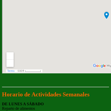
Horario de Actividades Semanales
DE LUNES A SÁBADO
Reparto de alimentos