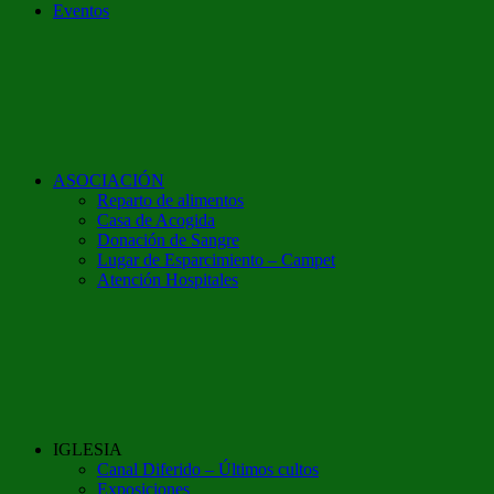
Eventos
ASOCIACIÓN
Reparto de alimentos
Casa de Acogida
Donación de Sangre
Lugar de Esparcimiento – Campet
Atención Hospitales
IGLESIA
Canal Diferido – Últimos cultos
Exposiciones