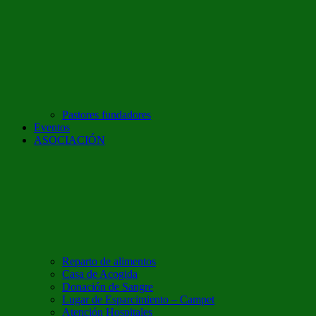
Pastores fundadores
Eventos
ASOCIACIÓN
Reparto de alimentos
Casa de Acogida
Donación de Sangre
Lugar de Esparcimiento – Campet
Atención Hospitales