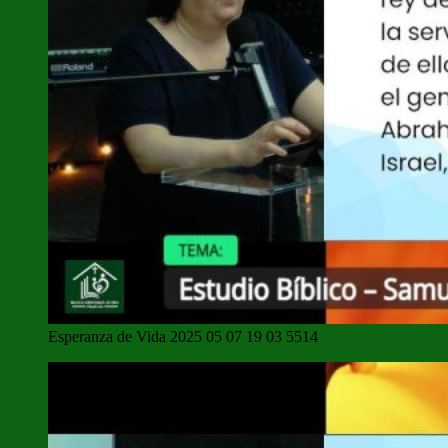
Esperanza de Vida 2025 05 07 19 03 5514