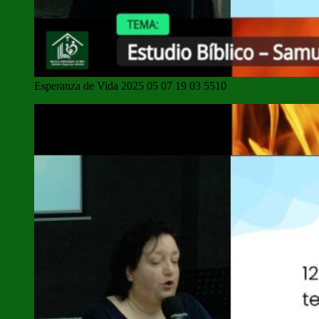
Esperanza de Vida 2025 05 07 19 03 5510