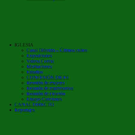
IGLESIA
Canal Diferido – Últimos cultos
Exposiciones
Videos Cortos
Meditaciones
Estudios
CONFESIÓN DE FE
Reunión de mujeres
Reunión de matrimonios
Reunión de Oración
Ensayo Canciones
CANAL DIRECTO
Reportajes