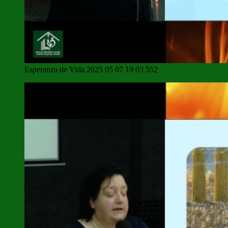
Esperanza de Vida 2025 05 07 19 03 552