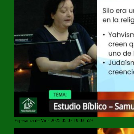
Esperanza de Vida 2025 05 07 19 03 559