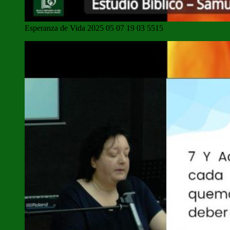
Esperanza de Vida 2025 05 07 19 03 5515