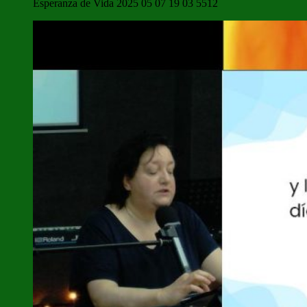
Esperanza de Vida 2025 05 07 19 03 5512