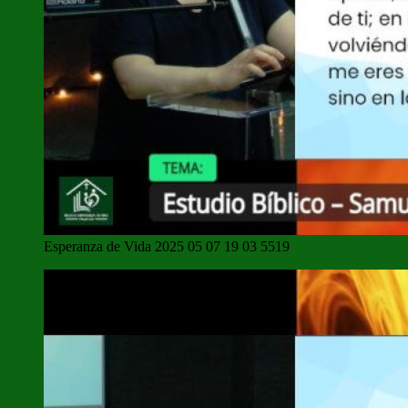
Esperanza de Vida 2025 05 07 19 03 5519