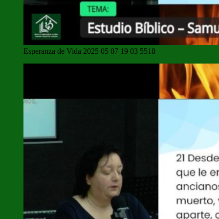
Esperanza de Vida 2025 05 07 19 03 5518