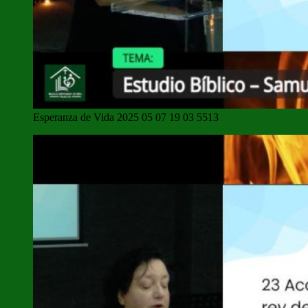
Esperanza de Vida 2025 05 07 19 03 5513