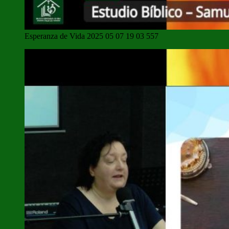
Esperanza de Vida 2025 05 07 19 03 557