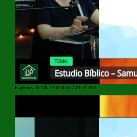
Esperanza de Vida 2025 05 07 19 03 5511