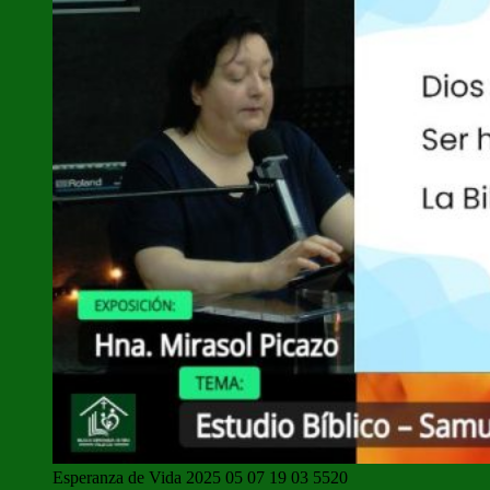
Esperanza de Vida 2025 05 07 19 03 5520