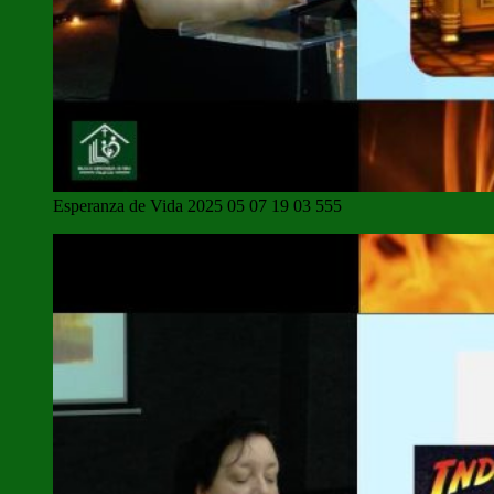
Esperanza de Vida 2025 05 07 19 03 555