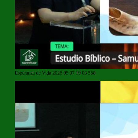
Esperanza de Vida 2025 05 07 19 03 558