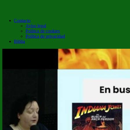
Contacto
Aviso legal
Política de cookies
Política de privacidad
Biblia