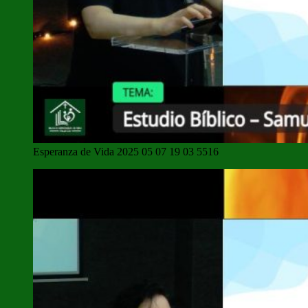
Esperanza de Vida 2025 05 07 19 03 5516