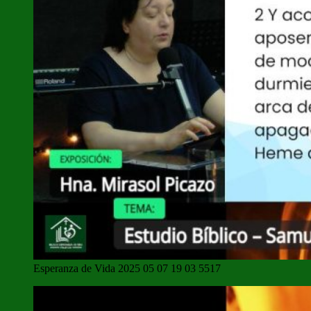
Esperanza de Vida 2025 05 07 19 03 5517