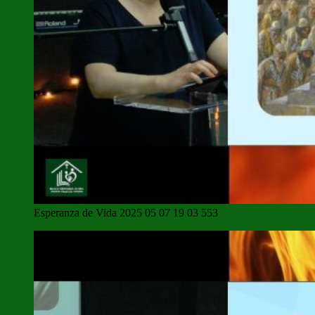
Esperanza de Vida 2025 05 07 19 03 553