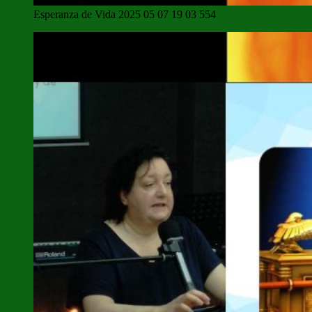
Esperanza de Vida 2025 05 07 19 03 554