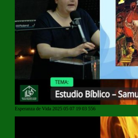
Esperanza de Vida 2025 05 07 19 03 556