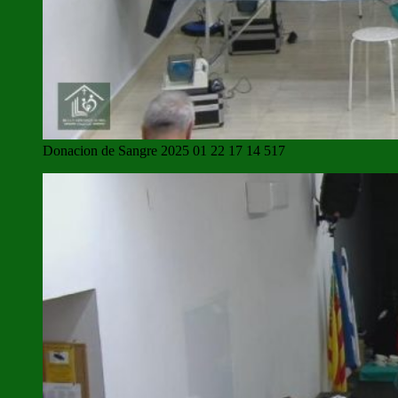
Donacion de Sangre 2025 01 22 17 14 517