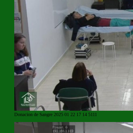
Donacion de Sangre 2025 01 22 17 14 5111