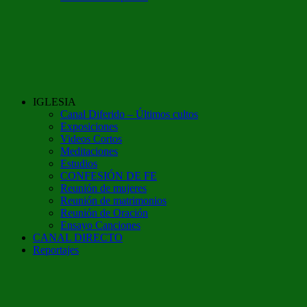
IGLESIA
Canal Diferido – Últimos cultos
Exposiciones
Videos Cortos
Meditaciones
Estudios
CONFESIÓN DE FE
Reunión de mujeres
Reunión de matrimonios
Reunión de Oración
Ensayo Canciones
CANAL DIRECTO
Reportajes