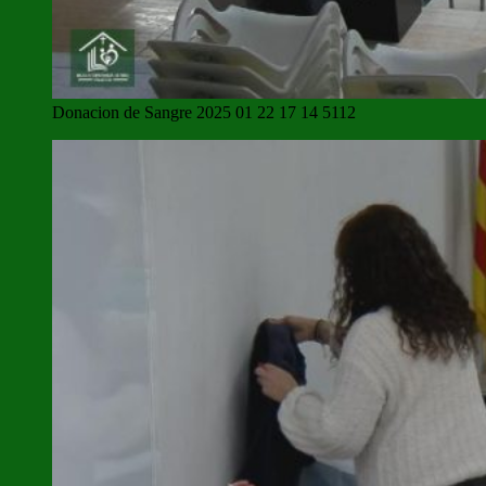
Donacion de Sangre 2025 01 22 17 14 5112