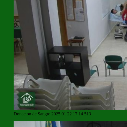
Donacion de Sangre 2025 01 22 17 14 513