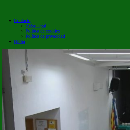
Contacto
Aviso legal
Política de cookies
Política de privacidad
Biblia