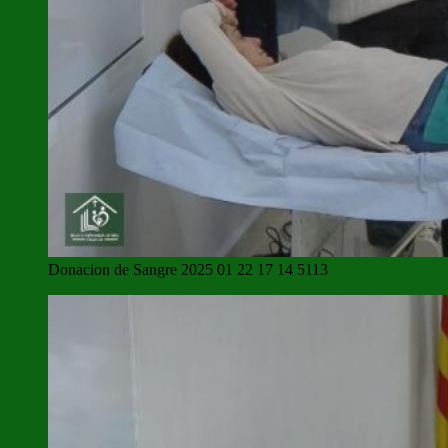
Donacion de Sangre 2025 01 22 17 14 5113