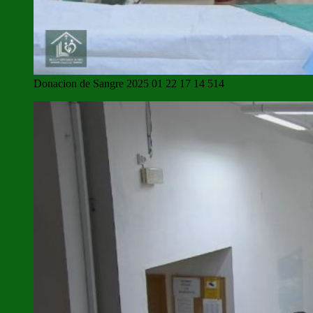
Donacion de Sangre 2025 01 22 17 14 514