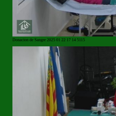
Donacion de Sangre 2025 01 22 17 14 5115