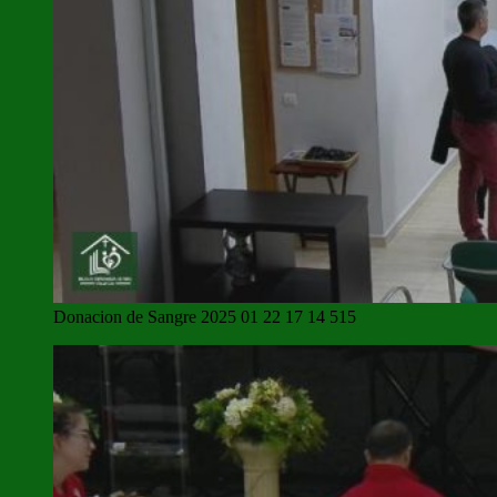
Donacion de Sangre 2025 01 22 17 14 515