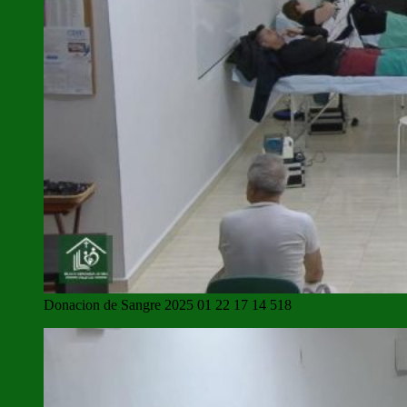
Donacion de Sangre 2025 01 22 17 14 518