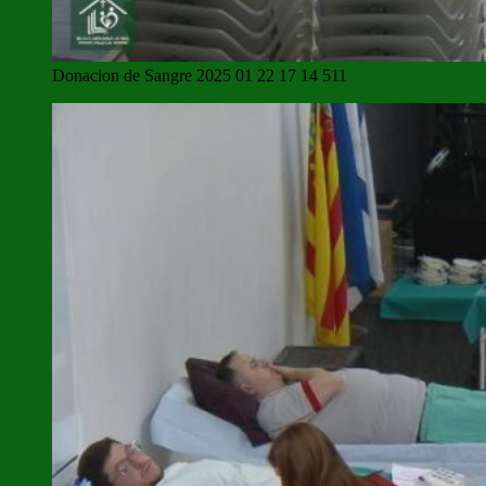
Donacion de Sangre 2025 01 22 17 14 511