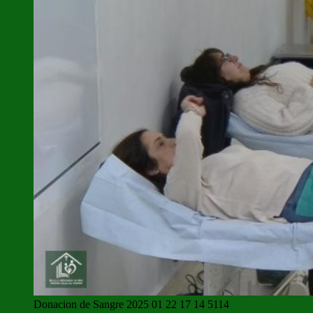
Donacion de Sangre 2025 01 22 17 14 5114