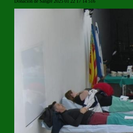
Donacion de Sangre 2025 01 22 17 14 516