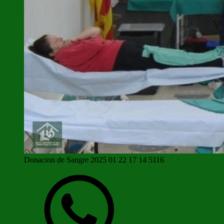
Donacion de Sangre 2025 01 22 17 14 5116