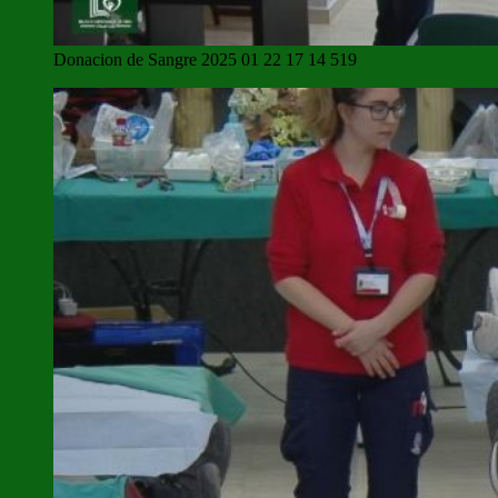
Donacion de Sangre 2025 01 22 17 14 519