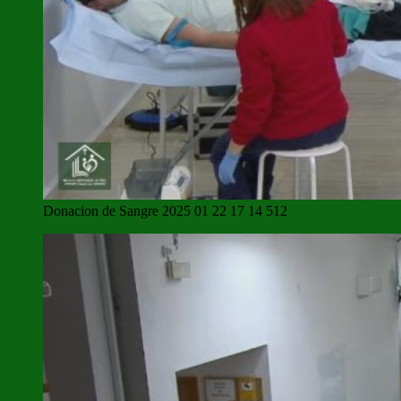
Donacion de Sangre 2025 01 22 17 14 512