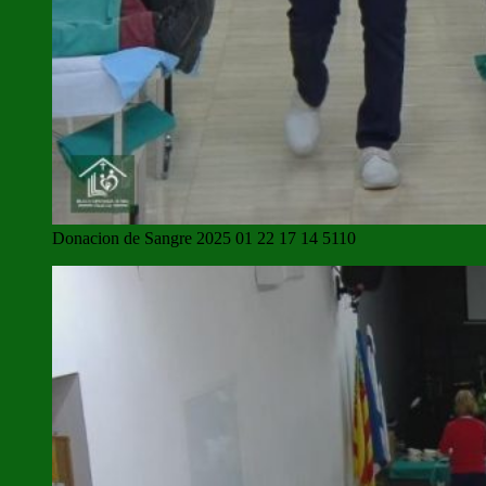
Donacion de Sangre 2025 01 22 17 14 5110