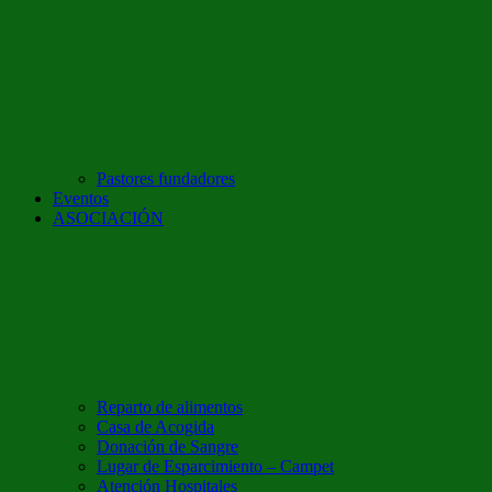
Pastores fundadores
Eventos
ASOCIACIÓN
Reparto de alimentos
Casa de Acogida
Donación de Sangre
Lugar de Esparcimiento – Campet
Atención Hospitales