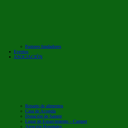
Pastores fundadores
Eventos
ASOCIACIÓN
Reparto de alimentos
Casa de Acogida
Donación de Sangre
Lugar de Esparcimiento – Campet
Atención Hospitales