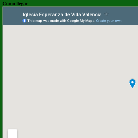
Como llegar