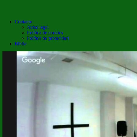
Contacto
Aviso legal
Política de cookies
Política de privacidad
Biblia