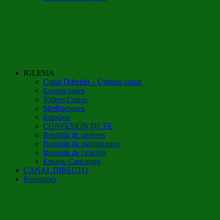
IGLESIA
Canal Diferido – Últimos cultos
Exposiciones
Videos Cortos
Meditaciones
Estudios
CONFESIÓN DE FE
Reunión de mujeres
Reunión de matrimonios
Reunión de Oración
Ensayo Canciones
CANAL DIRECTO
Reportajes