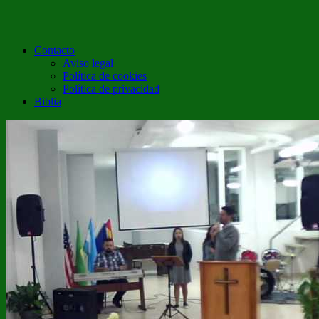
Contacto
Aviso legal
Política de cookies
Política de privacidad
Biblia