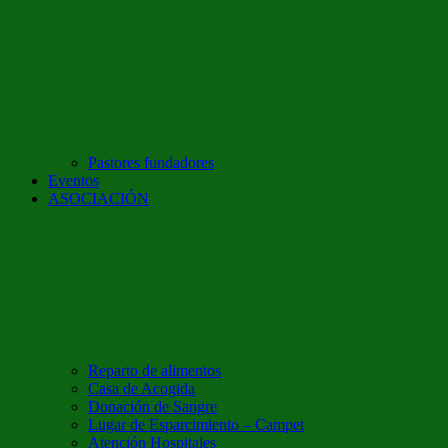
Pastores fundadores
Eventos
ASOCIACIÓN
Reparto de alimentos
Casa de Acogida
Donación de Sangre
Lugar de Esparcimiento – Campet
Atención Hospitales