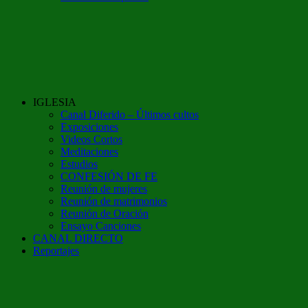
IGLESIA
Canal Diferido – Últimos cultos
Exposiciones
Videos Cortos
Meditaciones
Estudios
CONFESIÓN DE FE
Reunión de mujeres
Reunión de matrimonios
Reunión de Oración
Ensayo Canciones
CANAL DIRECTO
Reportajes