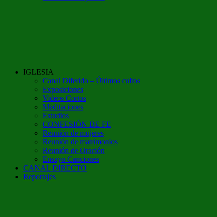
IGLESIA
Canal Diferido – Últimos cultos
Exposiciones
Videos Cortos
Meditaciones
Estudios
CONFESIÓN DE FE
Reunión de mujeres
Reunión de matrimonios
Reunión de Oración
Ensayo Canciones
CANAL DIRECTO
Reportajes