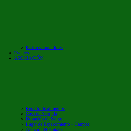
Pastores fundadores
Eventos
ASOCIACIÓN
Reparto de alimentos
Casa de Acogida
Donación de Sangre
Lugar de Esparcimiento – Campet
Atención Hospitales