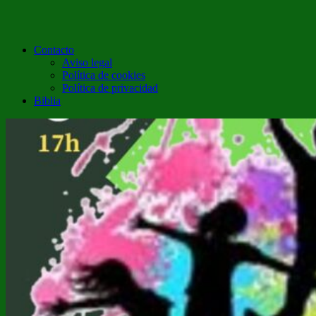
Contacto
Aviso legal
Política de cookies
Política de privacidad
Biblia