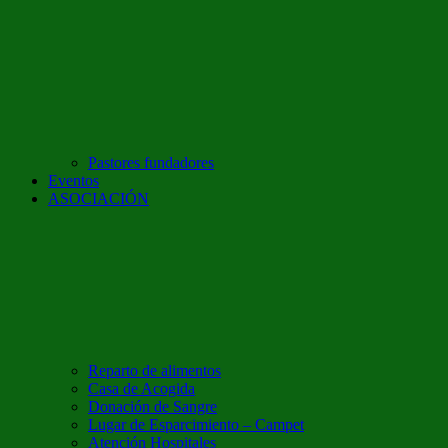
Pastores fundadores
Eventos
ASOCIACIÓN
Reparto de alimentos
Casa de Acogida
Donación de Sangre
Lugar de Esparcimiento – Campet
Atención Hospitales