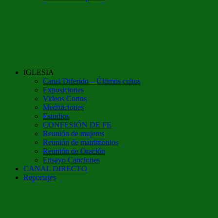
IGLESIA
Canal Diferido – Últimos cultos
Exposiciones
Videos Cortos
Meditaciones
Estudios
CONFESIÓN DE FE
Reunión de mujeres
Reunión de matrimonios
Reunión de Oración
Ensayo Canciones
CANAL DIRECTO
Reportajes