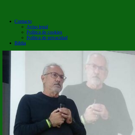
Contacto
Aviso legal
Política de cookies
Política de privacidad
Biblia