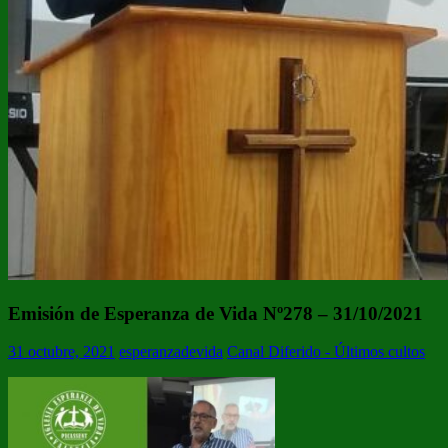
Emisión de Esperanza de Vida Nº278 – 31/10/2021
31 octubre, 2021
esperanzadevida
Canal Diferido - Últimos cultos