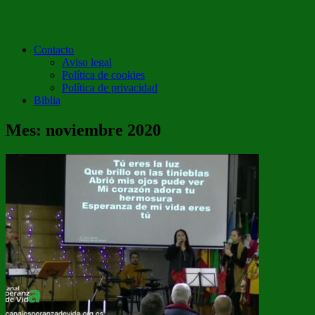
Contacto
Aviso legal
Política de cookies
Política de privacidad
Biblia
Mes:
noviembre 2020