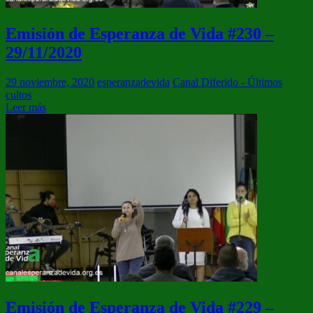
Emisión de Esperanza de Vida #230 –
29/11/2020
29 noviembre, 2020
esperanzadevida
Canal Diferido - Últimos
cultos
Leer más
Emisión de Esperanza de Vida #229 –