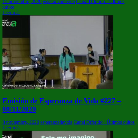
15 noviembre, 2020
esperanzadevida
Canal Diferido - Últimos
cultos
Leer más
Emisión de Esperanza de Vida #227 –
08/11/2020
8 noviembre, 2020
esperanzadevida
Canal Diferido - Últimos cultos
Leer más