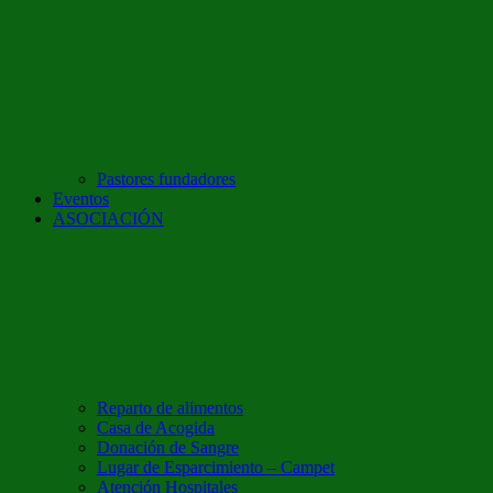
Pastores fundadores
Eventos
ASOCIACIÓN
Reparto de alimentos
Casa de Acogida
Donación de Sangre
Lugar de Esparcimiento – Campet
Atención Hospitales