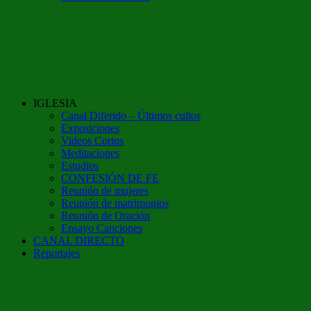
IGLESIA
Canal Diferido – Últimos cultos
Exposiciones
Videos Cortos
Meditaciones
Estudios
CONFESIÓN DE FE
Reunión de mujeres
Reunión de matrimonios
Reunión de Oración
Ensayo Canciones
CANAL DIRECTO
Reportajes