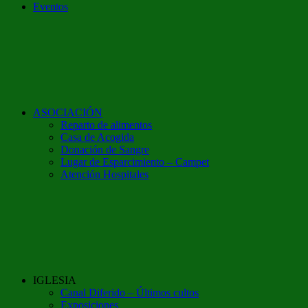
Eventos
ASOCIACIÓN
Reparto de alimentos
Casa de Acogida
Donación de Sangre
Lugar de Esparcimiento – Campet
Atención Hospitales
IGLESIA
Canal Diferido – Últimos cultos
Exposiciones