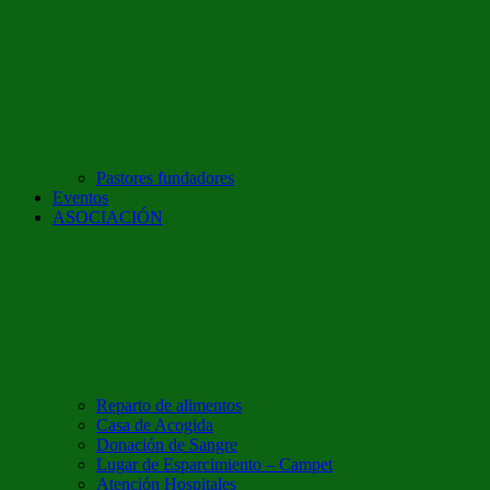
Pastores fundadores
Eventos
ASOCIACIÓN
Reparto de alimentos
Casa de Acogida
Donación de Sangre
Lugar de Esparcimiento – Campet
Atención Hospitales