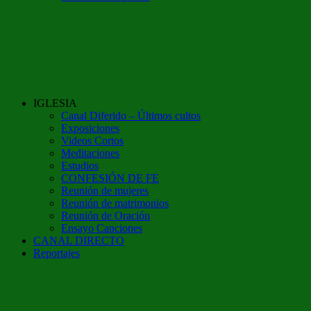
IGLESIA
Canal Diferido – Últimos cultos
Exposiciones
Videos Cortos
Meditaciones
Estudios
CONFESIÓN DE FE
Reunión de mujeres
Reunión de matrimonios
Reunión de Oración
Ensayo Canciones
CANAL DIRECTO
Reportajes