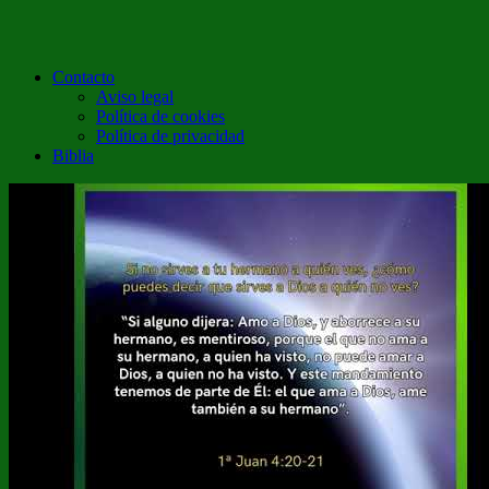
Contacto
Aviso legal
Política de cookies
Política de privacidad
Biblia