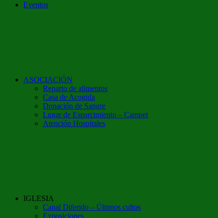
Eventos
ASOCIACIÓN
Reparto de alimentos
Casa de Acogida
Donación de Sangre
Lugar de Esparcimiento – Campet
Atención Hospitales
IGLESIA
Canal Diferido – Últimos cultos
Exposiciones