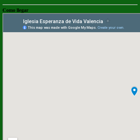
Como llegar