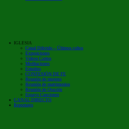
IGLESIA
Canal Diferido – Últimos cultos
Exposiciones
Videos Cortos
Meditaciones
Estudios
CONFESIÓN DE FE
Reunión de mujeres
Reunión de matrimonios
Reunión de Oración
Ensayo Canciones
CANAL DIRECTO
Reportajes