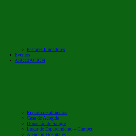
Pastores fundadores
Eventos
ASOCIACIÓN
Reparto de alimentos
Casa de Acogida
Donación de Sangre
Lugar de Esparcimiento – Campet
Atención Hospitales