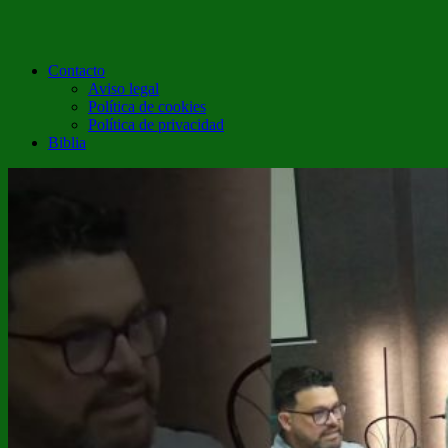
Contacto
Aviso legal
Política de cookies
Política de privacidad
Biblia