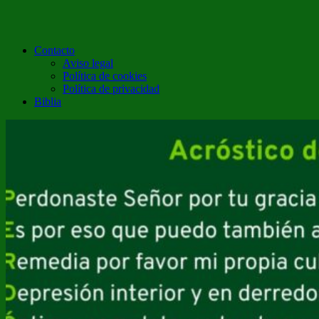
Contacto
Aviso legal
Política de cookies
Política de privacidad
Biblia