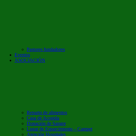
Pastores fundadores
Eventos
ASOCIACIÓN
Reparto de alimentos
Casa de Acogida
Donación de Sangre
Lugar de Esparcimiento – Campet
Atención Hospitales