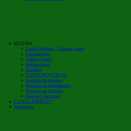
IGLESIA
Canal Diferido – Últimos cultos
Exposiciones
Videos Cortos
Meditaciones
Estudios
CONFESIÓN DE FE
Reunión de mujeres
Reunión de matrimonios
Reunión de Oración
Ensayo Canciones
CANAL DIRECTO
Reportajes