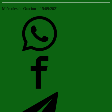
Miércoles de Oración – 15/09/2021