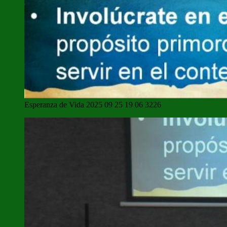
Esperanza de Vida 2025 09 25 19 06 3226