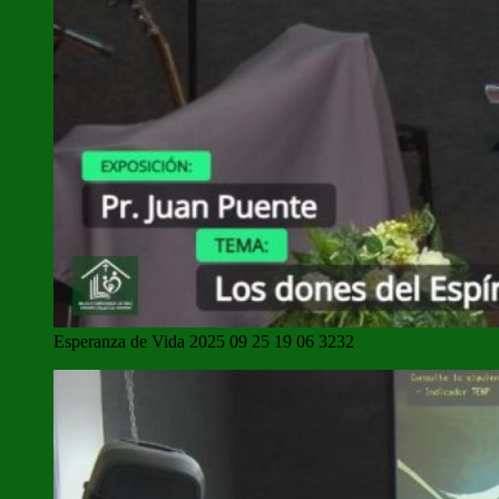
Esperanza de Vida 2025 09 25 19 06 3232