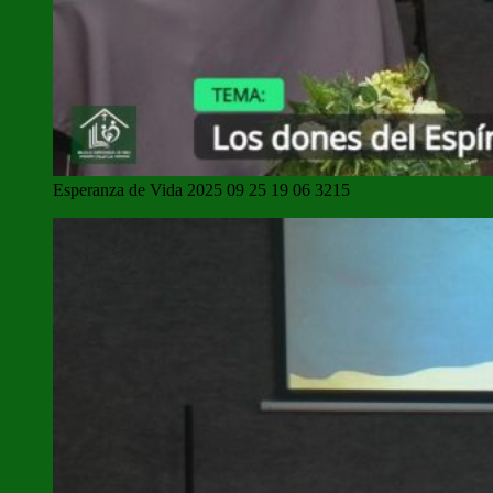
Esperanza de Vida 2025 09 25 19 06 3215