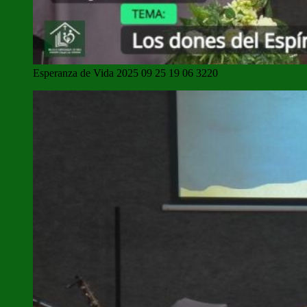
Esperanza de Vida 2025 09 25 19 06 3220