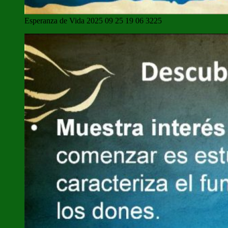
Esperanza de Vida 2025 09 25 19 06 3225