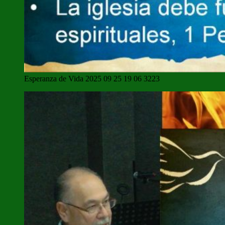
Esperanza de Vida 2025 09 25 19 06 3223