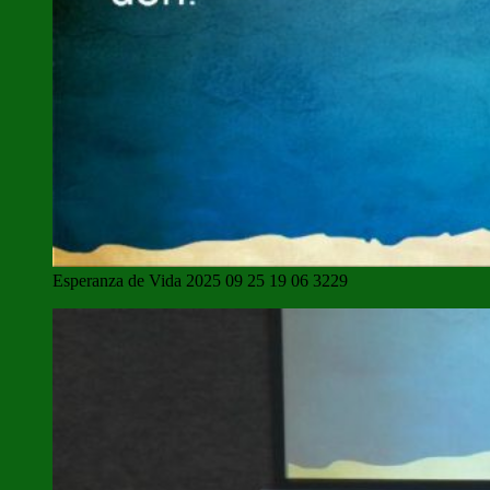
Esperanza de Vida 2025 09 25 19 06 3229