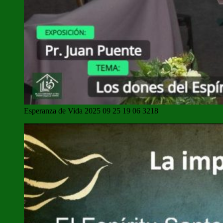
Esperanza de Vida 2025 09 25 19 06 3218