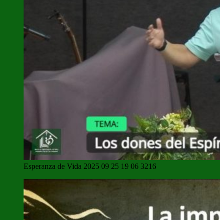
Esperanza de Vida 2025 09 25 19 06 3216