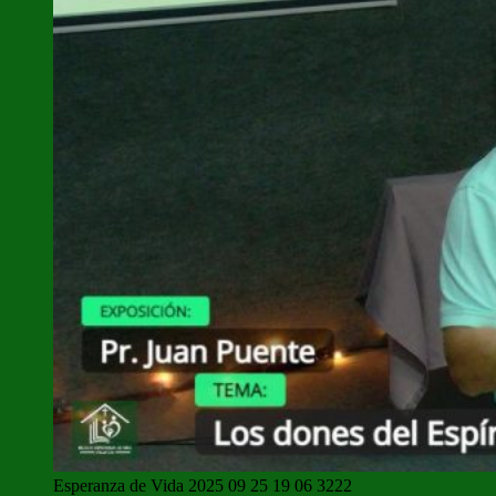
Esperanza de Vida 2025 09 25 19 06 3222