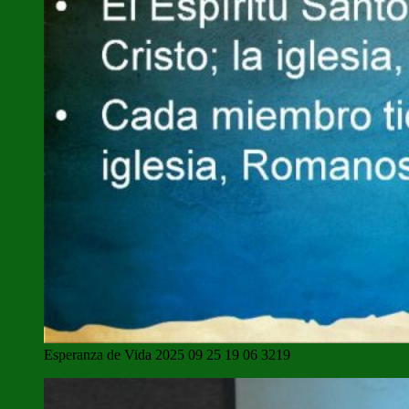
Esperanza de Vida 2025 09 25 19 06 3219