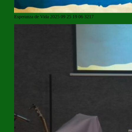
Esperanza de Vida 2025 09 25 19 06 3217