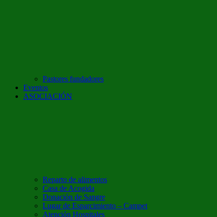
Pastores fundadores
Eventos
ASOCIACIÓN
Reparto de alimentos
Casa de Acogida
Donación de Sangre
Lugar de Esparcimiento – Campet
Atención Hospitales