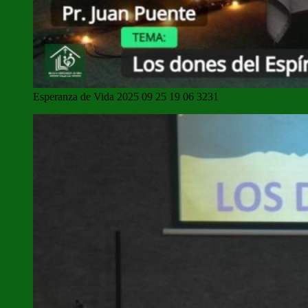
Esperanza de Vida 2025 09 25 19 06 3231