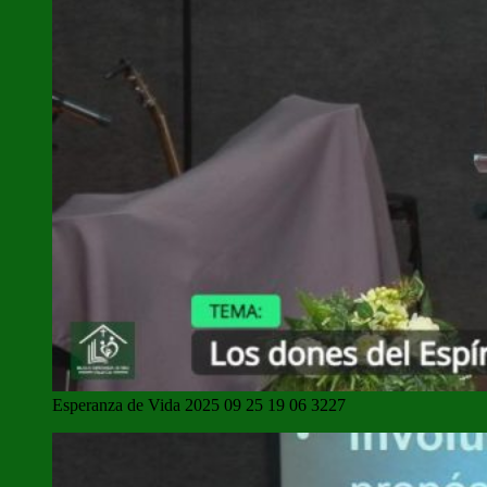
Esperanza de Vida 2025 09 25 19 06 3227