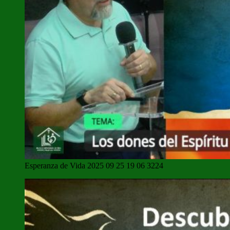
Esperanza de Vida 2025 09 25 19 06 3224