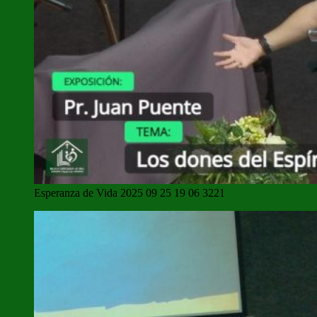
Esperanza de Vida 2025 09 25 19 06 3221