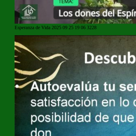
Esperanza de Vida 2025 09 25 19 06 3228