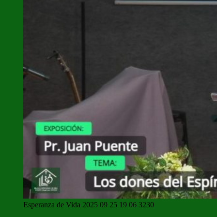
Esperanza de Vida 2025 09 25 19 06 3230