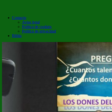
Contacto
Aviso legal
Política de cookies
Política de privacidad
Biblia