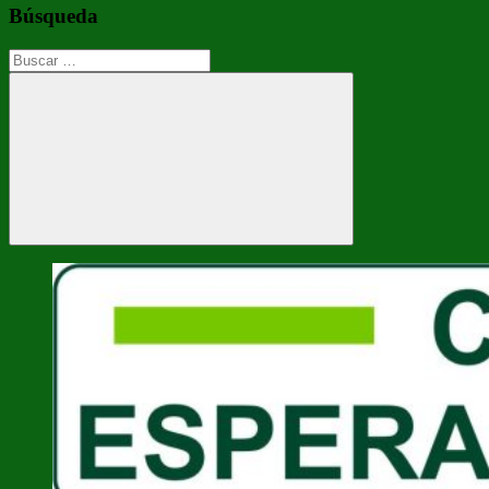
Búsqueda
Buscar:
Buscar