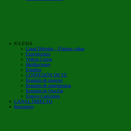
IGLESIA
Canal Diferido – Últimos cultos
Exposiciones
Videos Cortos
Meditaciones
Estudios
CONFESIÓN DE FE
Reunión de mujeres
Reunión de matrimonios
Reunión de Oración
Ensayo Canciones
CANAL DIRECTO
Reportajes