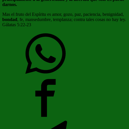
darnos.
Mas el fruto del Espíritu es amor, gozo, paz, paciencia, benignidad,
bondad
, fe, mansedumbre, templanza; contra tales cosas no hay ley.
Gálatas 5:22-23