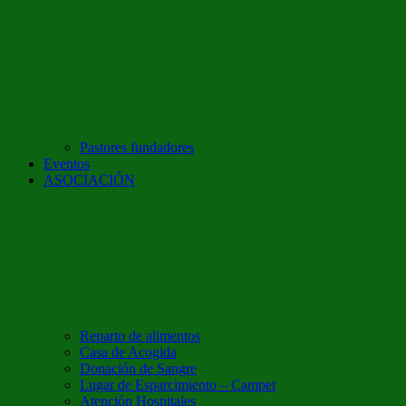
Pastores fundadores
Eventos
ASOCIACIÓN
Reparto de alimentos
Casa de Acogida
Donación de Sangre
Lugar de Esparcimiento – Campet
Atención Hospitales