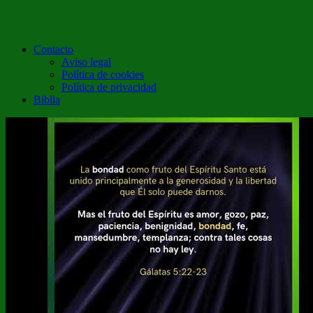
Contacto
Aviso legal
Política de cookies
Política de privacidad
Biblia