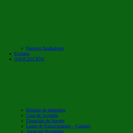
Pastores fundadores
Eventos
ASOCIACIÓN
Reparto de alimentos
Casa de Acogida
Donación de Sangre
Lugar de Esparcimiento – Campet
Atención Hospitales