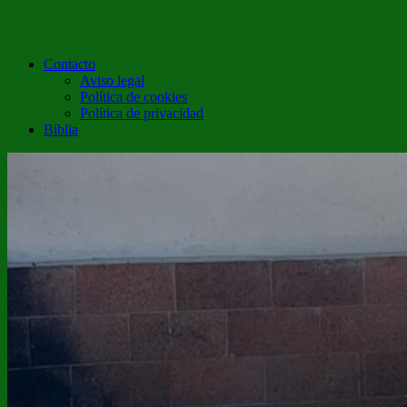
Contacto
Aviso legal
Política de cookies
Política de privacidad
Biblia