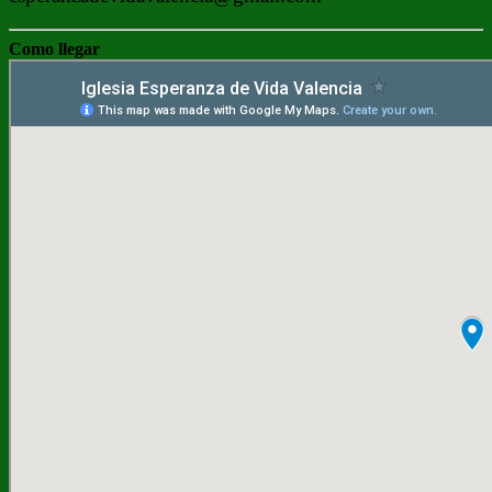
Como llegar