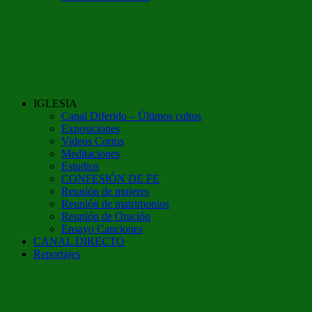
IGLESIA
Canal Diferido – Últimos cultos
Exposiciones
Videos Cortos
Meditaciones
Estudios
CONFESIÓN DE FE
Reunión de mujeres
Reunión de matrimonios
Reunión de Oración
Ensayo Canciones
CANAL DIRECTO
Reportajes