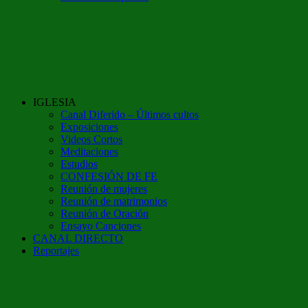
IGLESIA
Canal Diferido – Últimos cultos
Exposiciones
Videos Cortos
Meditaciones
Estudios
CONFESIÓN DE FE
Reunión de mujeres
Reunión de matrimonios
Reunión de Oración
Ensayo Canciones
CANAL DIRECTO
Reportajes