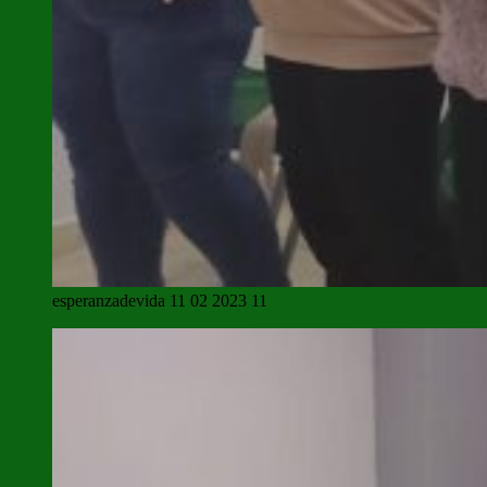
esperanzadevida 11 02 2023 11