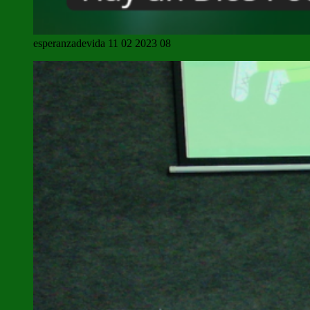
esperanzadevida 11 02 2023 08