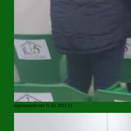
esperanzadevida 11 02 2023 13