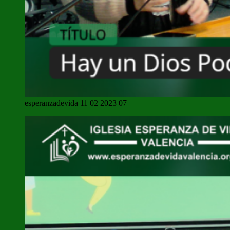
esperanzadevida 11 02 2023 07