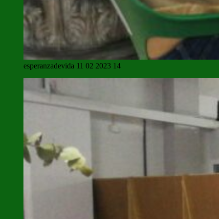
esperanzadevida 11 02 2023 14