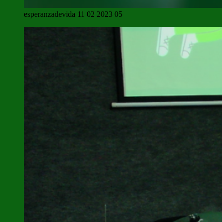
esperanzadevida 11 02 2023 05