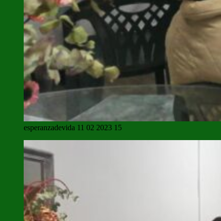
esperanzadevida 11 02 2023 15