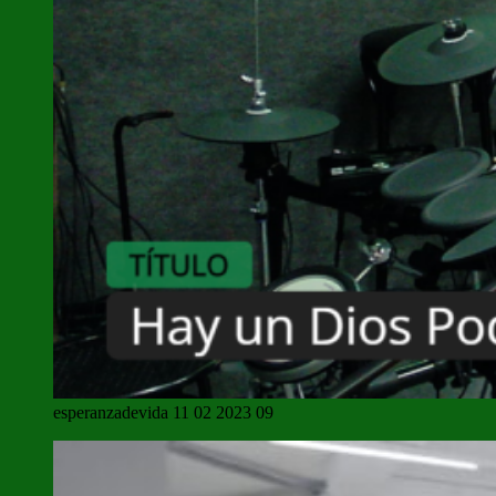
esperanzadevida 11 02 2023 09