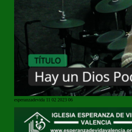
esperanzadevida 11 02 2023 06