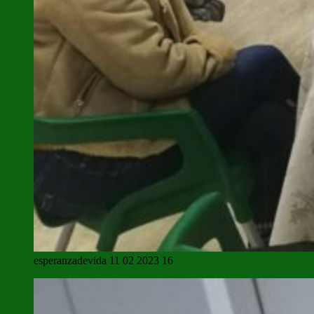
esperanzadevida 11 02 2023 16