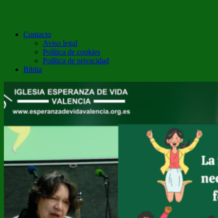
Contacto
Aviso legal
Política de cookies
Política de privacidad
Biblia