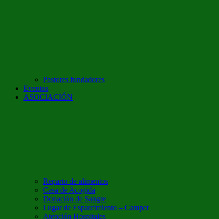
Pastores fundadores
Eventos
ASOCIACIÓN
Reparto de alimentos
Casa de Acogida
Donación de Sangre
Lugar de Esparcimiento – Campet
Atención Hospitales