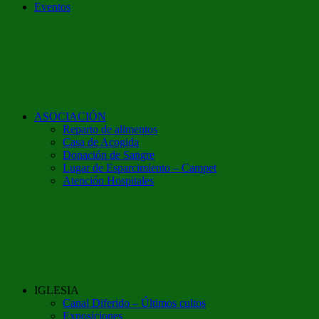
Eventos
ASOCIACIÓN
Reparto de alimentos
Casa de Acogida
Donación de Sangre
Lugar de Esparcimiento – Campet
Atención Hospitales
IGLESIA
Canal Diferido – Últimos cultos
Exposiciones