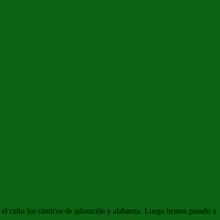
 el culto los cánticos de adoración y alabanza. Luego hemos pasado a