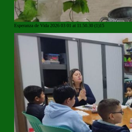
Esperanza de Vida 2026 03 01 at 11.50.30 (1)15