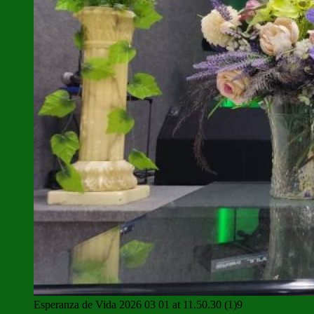
Esperanza de Vida 2026 03 01 at 11.50.30 (1)9