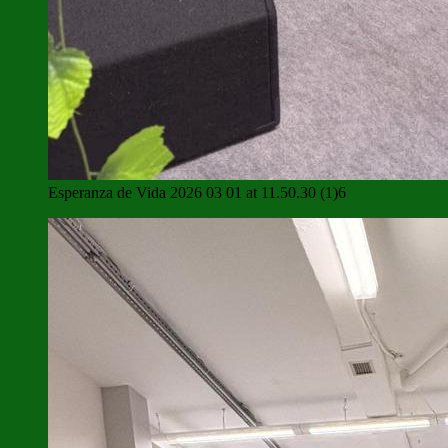
Esperanza de Vida 2026 03 01 at 11.50.30 (1)6