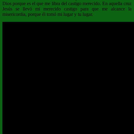
Dios porque es el que me libra del castigo merecido. En aquella cruz
Jesús se llevó mi merecido castigo para que me alcance la
misericordia, porque él tomó mi lugar y tu lugar.