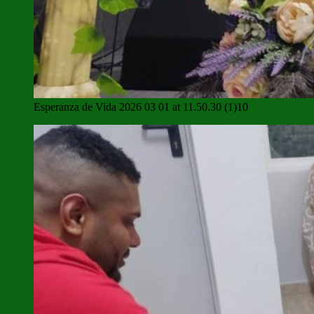
Esperanza de Vida 2026 03 01 at 11.50.30 (1)10