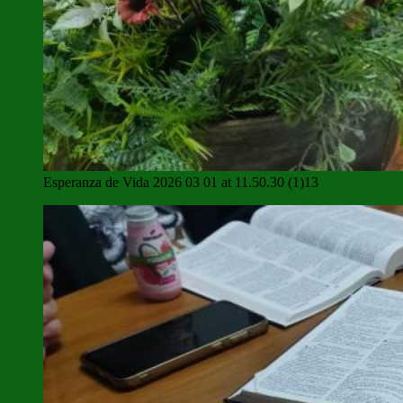
Esperanza de Vida 2026 03 01 at 11.50.30 (1)13