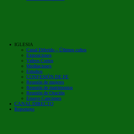
IGLESIA
Canal Diferido – Últimos cultos
Exposiciones
Videos Cortos
Meditaciones
Estudios
CONFESIÓN DE FE
Reunión de mujeres
Reunión de matrimonios
Reunión de Oración
Ensayo Canciones
CANAL DIRECTO
Reportajes