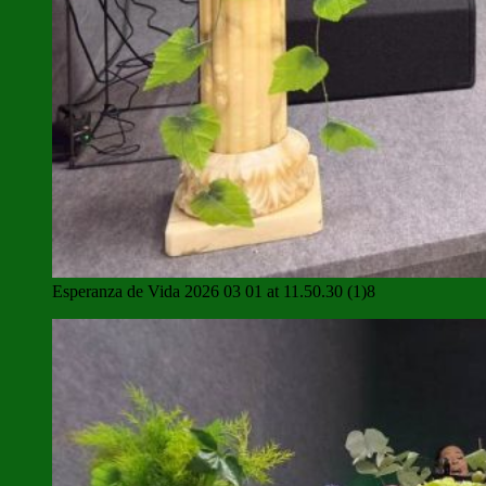
Esperanza de Vida 2026 03 01 at 11.50.30 (1)8