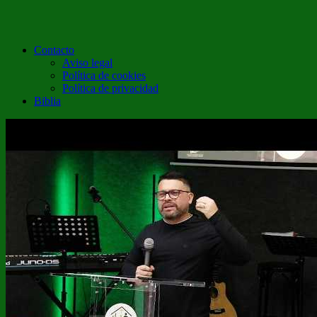
Contacto
Aviso legal
Política de cookies
Política de privacidad
Biblia