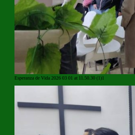
Esperanza de Vida 2026 03 01 at 11.50.30 (1)1