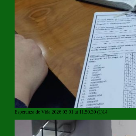
Esperanza de Vida 2026 03 01 at 11.50.30 (1)14