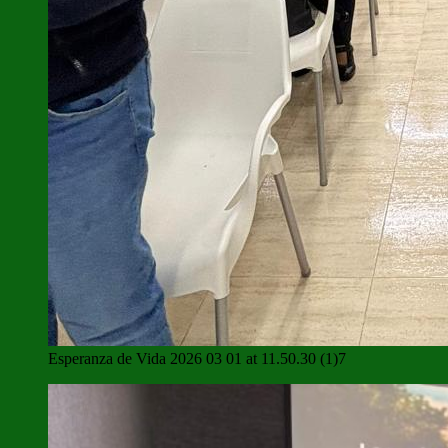
Esperanza de Vida 2026 03 01 at 11.50.30 (1)7