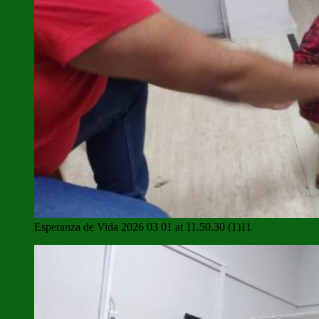
Esperanza de Vida 2026 03 01 at 11.50.30 (1)11