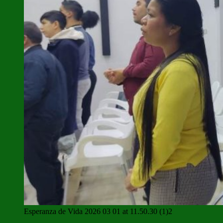
Esperanza de Vida 2026 03 01 at 11.50.30 (1)2