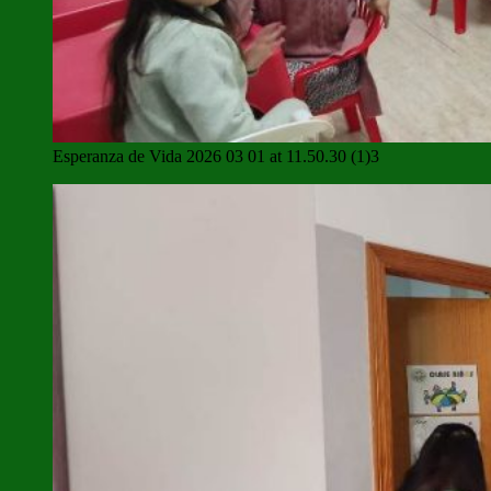
Esperanza de Vida 2026 03 01 at 11.50.30 (1)3