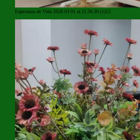
Esperanza de Vida 2026 03 01 at 11.50.30 (1)12