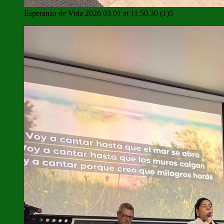
Esperanza de Vida 2026 03 01 at 11.50.30 (1)5