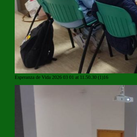
Esperanza de Vida 2026 03 01 at 11.50.30 (1)16